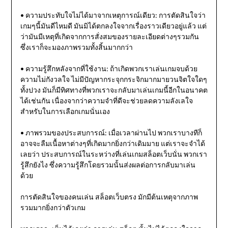
• ความประทับใจไม่ได้มาจากเหตุการณ์เดียว: การตัดสินใจว่า
เกมๆนี้มันดีไหมดี มันมิได้ตกลงใจจากเรื่องราวเดียวอยู่แล้ว แต่
ว่ามันมีเหตุที่เกิดจากการสั่งสมของรายละเอียดต่างๆรวมกัน
ซึ่งเราก็จะมองภาพรวมทั้งสิ้นมากกว่า
• ความรู้สึกหลังจากที่ใช้งาน: ถ้าเกิดพวกเราเล่นเกมจบด้วย
ความไม่กังวลใจ ไม่มีปัญหากระจุกกระจิกมากมายวนจิตใจใดๆ
ทั้งปวง มันก็มีทิศทางที่พวกเราจะกลับมาเล่นเกมนี้อีกในอนาคต
ได้เช่นกัน เนื่องจากว่าความจำที่ดีจะช่วยลดความลังเลใจ
สำหรับในการเลือกเกมนั่นเอง
• ภาพรวมของประสบการณ์: เมื่อเวลาผ่านไป พวกเราบางทีก็
อาจจะลืมเนื้อหาต่างๆที่เกิดมากยิ่งกว่าเดิมมาย แต่เราจะจำได้
เลยว่า ประสบการณ์ในระหว่างที่เล่นเกมสล็อตเว็บนั่น พวกเรา
รู้สึกยังไง ซึ่งความรู้สึกโดยรวมนั้นส่งผลต่อการกลับมาเล่น
ด้วย
การตัดสินใจของคนเล่น สล็อตเว็บตรง มักมีต้นเหตุจากภาพ
รวมมากยิ่งกว่าตัวเกม