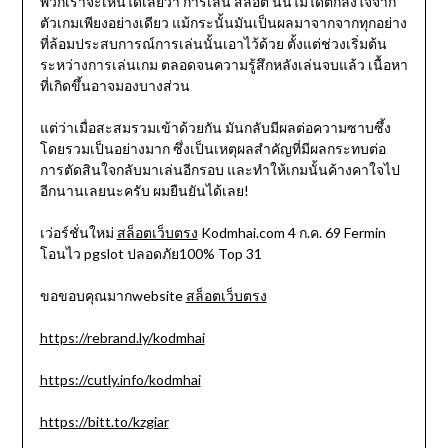
พวกเราจะเห็นได้เลยว่า การเล่น สล็อต นั้นไม่ได้ตกลงใจจาก
ตัวเกมเพียงอย่างเดียว แม้กระนั้นมันเป็นผลมาจากจากทุกอย่าง
ที่ล้อมประสบการณ์การเล่นนั้นเอาไว้ด้วย ตั้งแต่ช่วงเริ่มต้น
ระหว่างการเล่นเกม ตลอดจนความรู้สึกหลังเล่นจบแล้ว เนื้อหา
ที่เกิดขึ้นอาจมองบางส่วน
แต่ว่าเมื่อสะสมรวมเข้าด้วยกัน มันกลับมีผลต่อความซาบซึ้ง
โดยรวมเป็นอย่างมาก ซึ่งเป็นเหตุผลสำคัญที่มีผลกระทบต่อ
การตัดสินใจกลับมาเล่นอีกรอบ และทำให้เกมนั้นค้างคาใจไป
อีกนานเลยนะครับ ผมยืนยันได้เลย!
เว่อร์ชั่นใหม่
สล็อตเว็บตรง
Kodmhai.com 4 ก.ค. 69 Fermin
โอนไว pgslot ปลอดภัย100% Top 31
ขอขอบคุณมากwebsite
สล็อตเว็บตรง
https://rebrand.ly/kodmhai
https://cutly.info/kodmhai
https://bitt.to/kzgiar