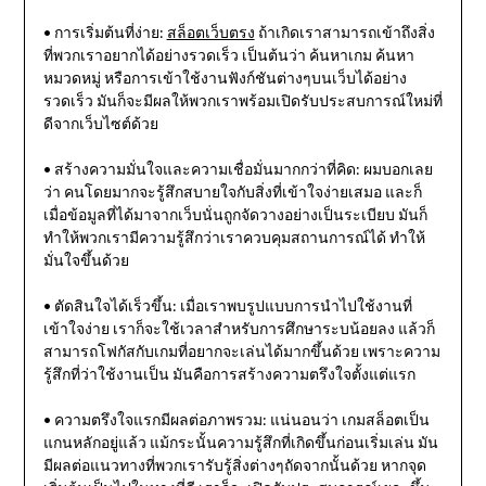
• การเริ่มต้นที่ง่าย:
สล็อตเว็บตรง
ถ้าเกิดเราสามารถเข้าถึงสิ่ง
ที่พวกเราอยากได้อย่างรวดเร็ว เป็นต้นว่า ค้นหาเกม ค้นหา
หมวดหมู่ หรือการเข้าใช้งานฟังก์ชันต่างๆบนเว็บได้อย่าง
รวดเร็ว มันก็จะมีผลให้พวกเราพร้อมเปิดรับประสบการณ์ใหม่ที่
ดีจากเว็บไซต์ด้วย
• สร้างความมั่นใจและความเชื่อมั่นมากกว่าที่คิด: ผมบอกเลย
ว่า คนโดยมากจะรู้สึกสบายใจกับสิ่งที่เข้าใจง่ายเสมอ และก็
เมื่อข้อมูลที่ได้มาจากเว็บนั่นถูกจัดวางอย่างเป็นระเบียบ มันก็
ทำให้พวกเรามีความรู้สึกว่าเราควบคุมสถานการณ์ได้ ทำให้
มั่นใจขึ้นด้วย
• ตัดสินใจได้เร็วขึ้น: เมื่อเราพบรูปแบบการนำไปใช้งานที่
เข้าใจง่าย เราก็จะใช้เวลาสำหรับการศึกษาระบน้อยลง แล้วก็
สามารถโฟกัสกับเกมที่อยากจะเล่นได้มากขึ้นด้วย เพราะความ
รู้สึกที่ว่าใช้งานเป็น มันคือการสร้างความตรึงใจตั้งแต่แรก
• ความตรึงใจแรกมีผลต่อภาพรวม: แน่นอนว่า เกมสล็อตเป็น
แกนหลักอยู่แล้ว แม้กระนั้นความรู้สึกที่เกิดขึ้นก่อนเริ่มเล่น มัน
มีผลต่อแนวทางที่พวกเรารับรู้สิ่งต่างๆถัดจากนั้นด้วย หากจุด