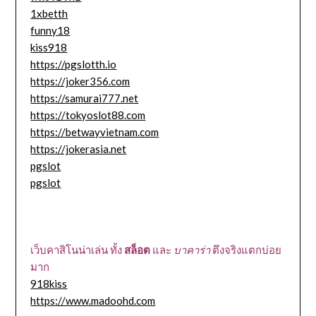
1xbetth
funny18
kiss918
https://pgslotth.io
https://joker356.com
https://samurai777.net
https://tokyoslot88.com
https://betwayvietnam.com
https://jokerasia.net
pgslot
pgslot
เว็บคาสิโนน่าเล่น ทั้ง
สล็อต
และ
บาคาร่า
ตึงจริงแตกบ่อย
มาก
918kiss
https://www.madoohd.com