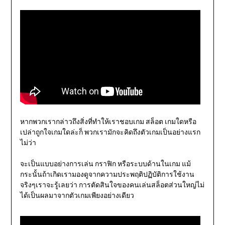
หากพวกเรากล่าวถึงสิ่งที่ทำให้เราชอบเกม สล็อต เกมใดหรือ
เปล่าถูกใจเกมใดล่ะก็ พวกเรามักจะคิดถึงตัวเกมเป็นอย่างแรก
ไม่ว่า
จะเป็นแบบอย่างการเล่น กราฟิก หรือระบบด้านในเกม แม้
กระนั้นถ้าเกิดเรามองดูจากความประพฤติปฏิบัติการใช้งาน
จริงๆเราจะรู้เลยว่า การตัดสินใจของคนเล่นสล็อตส่วนใหญ่ไม่
ได้เป็นผลมาจากตัวเกมเพียงอย่างเดียว