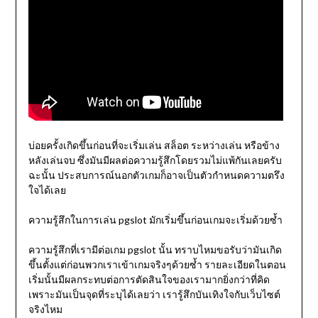
บ่อยครั้งเกิดขึ้นก่อนที่จะเริ่มเล่น สล็อต ระหว่างเล่น หรือข้าง
หลังเล่นจบ ซึ่งมันมีผลต่อความรู้สึกโดยรวมไม่แพ้กันเลยครับ
ฉะนั้น ประสบการณ์นอกตัวเกมก็อาจเป็นตัวกำหนดความตรึง
ใจได้เลย
ความรู้สึกในการเล่น pgslot มักเริ่มขึ้นก่อนเกมจะเริ่มด้วยซ้ำ
ความรู้สึกที่เรามีต่อเกม pgslot นั้น ทราบไหมขอรับว่ามันเกิด
ขึ้นตั้งแต่ก่อนพวกเราเข้าเกมจริงๆด้วยซ้ำ รายละเอียดในตอน
เริ่มนั้นมีผลกระทบต่อการตัดสินใจของเรามากยิ่งกว่าที่คิด
เพราะมันเป็นจุดที่ระบุได้เลยว่า เรารู้สึกบันเทิงใจกับเว็บไซต์
จริงไหม