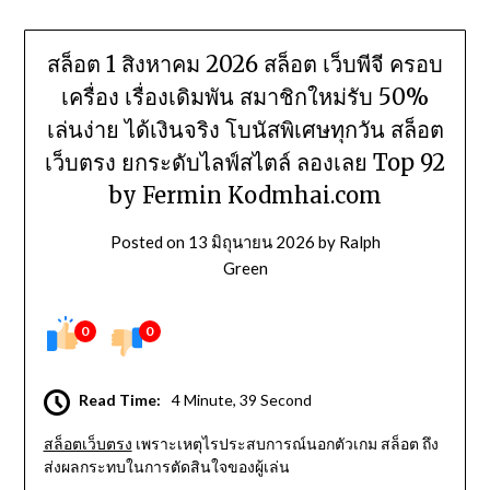
สล็อต 1 สิงหาคม 2026 สล็อต เว็บพีจี ครอบ
เครื่อง เรื่องเดิมพัน สมาชิกใหม่รับ 50%
เล่นง่าย ได้เงินจริง โบนัสพิเศษทุกวัน สล็อต
เว็บตรง ยกระดับไลฟ์สไตล์ ลองเลย Top 92
by Fermin Kodmhai.com
Posted on
13 มิถุนายน 2026
by
Ralph
Green
0
0
Read Time:
4 Minute, 39 Second
สล็อตเว็บตรง
เพราะเหตุไรประสบการณ์นอกตัวเกม สล็อต ถึง
ส่งผลกระทบในการตัดสินใจของผู้เล่น