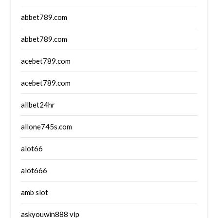
abbet789.com
abbet789.com
acebet789.com
acebet789.com
allbet24hr
allone745s.com
alot66
alot666
amb slot
askyouwin888 vip