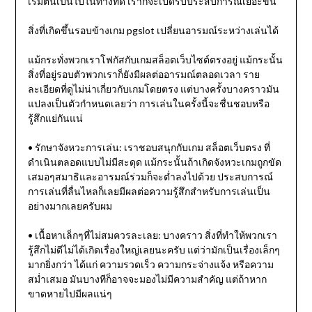
เริ่มต้นเป็นไปในทางที่ดี เราก็จะเปิดรับประสบการณ์เยอะขึ้น
สิ่งที่เกิดขึ้นรอบข้างเกม pgslot เปลี่ยนอารมณ์ระหว่างเล่นได้
แม้กระทั่งพวกเราโฟกัสกับเกมสล็อตเว็บไซต์ตรงอยู่ แม้กระนั้น
สิ่งที่อยู่รอบตัวพวกเราก็ยังมีผลต่ออารมณ์ตลอดเวลา ราย
ละเอียดที่ดูไม่น่าเกี่ยวกับเกมโดยตรง แต่บางครั้งบางคราวมัน
แปลงเป็นตัวกำหนดเลยว่า การเล่นในครั้งนี้จะชื่นชอบหรือ
รู้สึกแย่กันแน่
• รักษาจังหวะการเล่น: เราชอบสนุกกับเกม สล็อตเว็บตรง ที่
ดำเนินตลอดแบบไม่มีสะดุด แม้กระนั้นถ้าเกิดจังหวะเกมถูกขัด
เสมอๆสมาธิและอารมณ์ร่วมก็จะต่ำลงไปด้วย ประสบการณ์
การเล่นที่ลื่นไหลก็เลยมีผลต่อความรู้สึกสำหรับการเล่นเป็น
อย่างมากเลยครับผม
• เนื้อหาเล็กๆที่ไม่สมควรละเลย: บางคราว สิ่งที่ทำให้พวกเรา
รู้สึกไม่ดีไม่ได้เกิดเรื่องใหญ่เลยนะครับ แต่ว่ามักเป็นเรื่องเล็กๆ
มากยิ่งกว่า ได้แก่ ความรวดเร็ว ความกระจ่างแจ้ง หรือความ
สม่ำเสมอ มันบางทีก็อาจจะมองไม่มีความสำคัญ แต่ถ้าหาก
ขาดหายไปมีผลแน่ๆ