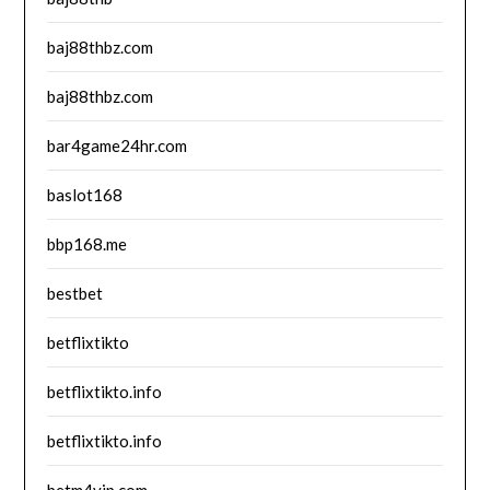
baj88thbz.com
baj88thbz.com
bar4game24hr.com
baslot168
bbp168.me
bestbet
betflixtikto
betflixtikto.info
betflixtikto.info