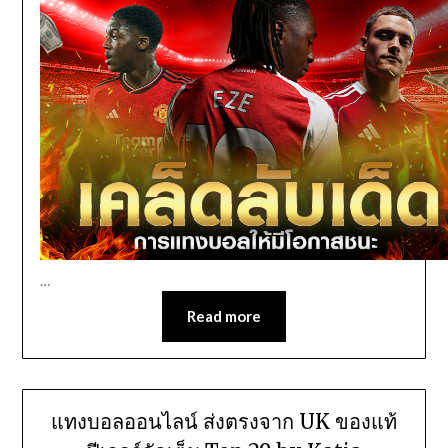
…
Read more
แทงบอลออนไลน์ ส่งตรงจาก UK ของแท้