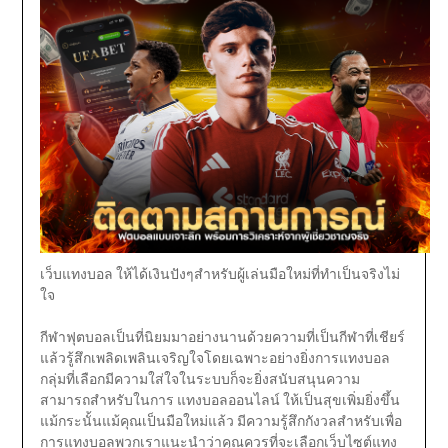
เว็บแทงบอล ให้ได้เงินปังๆสำหรับผู้เล่นมือใหม่ที่ทำเป็นจริงไม่
ใจ
กีฬาฟุตบอลเป็นที่นิยมมาอย่างนานด้วยความที่เป็นกีฬาที่เชียร์
แล้วรู้สึกเพลิดเพลินเจริญใจโดยเฉพาะอย่างยิ่งการแทงบอล
กลุ่มที่เลือกมีความใส่ใจในระบบก็จะยิ่งสนับสนุนความ
สามารถสำหรับในการ แทงบอลออนไลน์ ให้เป็นสุขเพิ่มยิ่งขึ้น
แม้กระนั้นแม้คุณเป็นมือใหม่แล้ว มีความรู้สึกกังวลสำหรับเพื่อ
การแทงบอลพวกเราแนะนำว่าคุณควรที่จะเลือกเว็บไซต์แทง