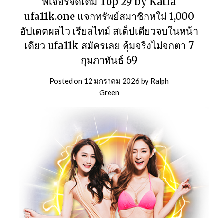
ฟีเจอร์จัดเต็ม Top 29 by Katia
ufa11k.one แจกทรัพย์สมาชิกหใม่ 1,000
อัปเดตผลไว เรียลไทม์ สเต็ปเดียวจบในหน้า
เดียว ufa11k สมัครเลย คุ้มจริงไม่จกตา 7
กุมภาพันธ์ 69
Posted on
12 มกราคม 2026
by
Ralph
Green