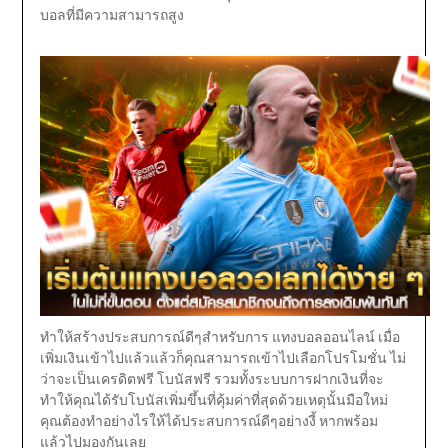
บอลที่มีความสามารถสูง
ทำให้สร้างประสบการณ์ดีๆสำหรับการ แทงบอลออนไลน์ เมื่อ
เพิ่มเงินเข้าไปแล้วแล้วก็คุณสามารถเข้าไปเลือกโปรโมชั่น ไม่
ว่าจะเป็นเครดิตฟรี โบนัสฟรี รวมทั้งระบบการฝากเงินที่จะ
ทำให้คุณได้รับโบนัสเพิ่มขึ้นที่คุ้มค่าที่สุดด้วยเหตุนั้นมือใหม่
คุณต้องทำอย่างไรให้ได้ประสบการณ์ดีๆอย่างงี้ หากพร้อม
แล้วไปมองกันเลย