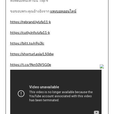
ทั้งทีต้องที่นี่เท่านั้น Top 4
ขอขอบพระคุณอ้างอิงจาก
แทงบอลออนไลน์
https://rebrand.ly/ufa11-k
https://cutly.info/ufa11-k
https://bitt.to/n9o3lc
https://shorturl.asia/LS0dw
https://t.co/9kn50V5G0e