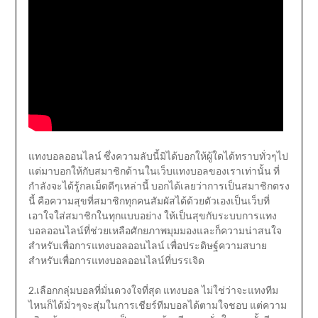
แทงบอลออนไลน์ ซึ่งความลับนี้มิได้บอกให้ผู้ใดได้ทราบทั่วๆไป
แต่มาบอกให้กับสมาชิกด้านในเว็บแทงบอลของเราเท่านั้น ที่
กำลังจะได้รู้กลเม็ดดีๆเหล่านี้ บอกได้เลยว่าการเป็นสมาชิกตรง
นี้ คือความสุขที่สมาชิกทุกคนสัมผัสได้ด้วยตัวเองเป็นเว็บที่
เอาใจใส่สมาชิกในทุกแบบอย่าง ให้เป็นสุขกับระบบการแทง
บอลออนไลน์ที่ช่วยเหลือศักยภาพมุมมองและก็ความน่าสนใจ
สำหรับเพื่อการแทงบอลออนไลน์ เพื่อประดิษฐ์ความสบาย
สำหรับเพื่อการแทงบอลออนไลน์ที่บรรเจิด
2.เลือกกลุ่มบอลที่มั่นดวงใจที่สุด แทงบอล ไม่ใช่ว่าจะแทงทีม
ไหนก็ได้มั่วๆจะสุ่มในการเชียร์ทีมบอลได้ตามใจชอบ แต่ความ