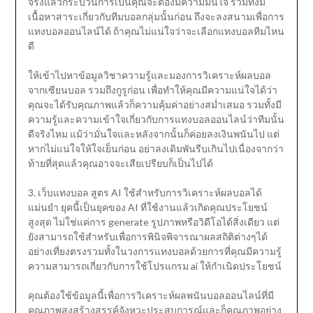
จริงแล้วกระบวนการเป็นคุณจะต้องมีความมั่นใจ รวมทั้งมี
เนื้อหาสาระเกี่ยวกับทีมบอลกลุ่มนั้นก่อน ถึงจะลงสนามเพื่อการ
แทงบอลออนไลน์ได้ ถ้าคุณไม่แน่ใจว่าจะเลือกแทงบอลทีมไหน
ดี
ให้เข้าไปหาข้อมูลวิชาความรู้และมองการวิเคราะห์ผลบอล
จากเซียนบอล รวมถึงกูรูก่อน เพื่อทำให้คุณมีความแน่ใจได้ว่า
คุณจะได้รับคุณภาพแล้วก็ความคุ้มค่าอย่างสม่ำเสมอ รวมทั้งมี
ความรู้และความเข้าใจเกี่ยวกับการแทงบอลออนไลน์ว่าทีมนั้น
ดีจริงไหม แม้ว่ามั่นใจและหลังจากนั้นก็ค่อยลงเงินพนันไป แต่
หากไม่แน่ใจให้ใจเย็นก่อน อย่าลงเดิมพันรีบเกินไปเนื่องจากว่า
ท้ายที่สุดแล้วคุณอาจจะเสียเปรียบก็เป็นไปได้
3. เว็บแทงบอล สูตร AI ใช้สำหรับการวิเคราะห์ผลบอลได้
แม่นยำ ยุคนี้เป็นยุคของ AI ที่ใช้งานแล้วเกิดคุณประโยชน์
สูงสุด ไม่ใช่แค่การ generate รูปภาพหรือวิดีโอได้สิ่งเดียว แต่
ยังสามารถใช้สำหรับเพื่อการพินิจพิจารณาผลสถิติต่างๆได้
อย่างเที่ยงตรงรวมทั้งในวงการแทงบอลด้วยการที่คุณมีความรู้
ความสามารถเกี่ยวกับการใช้โปรแกรม ai ให้กำเนิดประโยชน์
คุณต้องใช้ข้อมูลนี้เพื่อการวิเคราะห์ผลพนันบอลออนไลน์ที่มี
คุณภาพสูงสร้างสรรค์จังหวะประสบการณ์และก็คุณภาพอย่าง