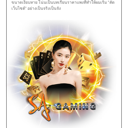
ขนาดเงียบหาย โน่นเป็นบทเรียนราคาแพงที่ทำให้ผมเริ่ม “คัด
เว็บไซต์” อย่างเป็นจริงเป็นจัง