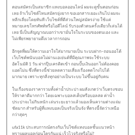
ตอนสมัครเป็นสมาชิก แทงบอลออนไลน์ ผมจะดูขั้นตอนก่อน
เลย ถ้าเว็บไซต์ไหนสมัครยุ่งยาก ขอเอกสารเยอะเกินไป ผมจะ
หลีกเลี่ยงโดยทันที เว็บไซต์ที่ดีส่วนใหญ่สมัครง่าย ใช้แค่
หมายเลขโทรศัพท์หรือไอดีไลน์ รับรองตัวตนครั้งเดียวก็เล่นได้
เลย นี่เป็นสัญญาณบอกว่าเขามั่นใจในระบบของตนเอง และ
ไม่เพียรพยายามดึงเวลาการถอน
อีกจุดที่ผมให้ความเอาใจใส่มากมายเป็น ระบบฝาก–ถอนออโต้
เว็บไซต์พนันบอลไม่ผ่านเอเย่นต์ที่มีคุณภาพจะใช้ระบบ
อัตโนมัติ 1 วัน ฝากปุ๊บเครดิตเข้า ถอนปั๊บเงินออก ไม่ต้องคอย
แอดไม่น ซึ่งที่ตรงนี้ช่วยลดความเสี่ยงเรื่องคดโกงไปได้
มากมาย เพราะทุกสิ่งทุกอย่างเป็นระบบ ไม่ขึ้นอยู่กับคน
ในเรื่องของราคารวมทั้งค่าน้ำประปา ผมสังเกตว่าเว็บตรงชอบ
ให้ราคาดีมากกว่า โดยเฉพาะบอลสเต็ปหรือบอลสด ค่าน้ำ
ประปาจะไม่กินหนัก เล่นระยะยาวแล้วมองเห็นความต่างแจ่ม
ชัดมาก สำหรับผู้ที่แทงบอลเป็นจริงเป็นจัง ที่ตรงนี้จัดว่าเหนือ
กว่าสุดๆ
ufa11k ประสบการณ์ตรงกับเว็บไซต์แทงบอลชั้นแนวหน้า
ทราบผลบอลก่อนใครกันแน่ เร็วไวจริงหรือไม่?