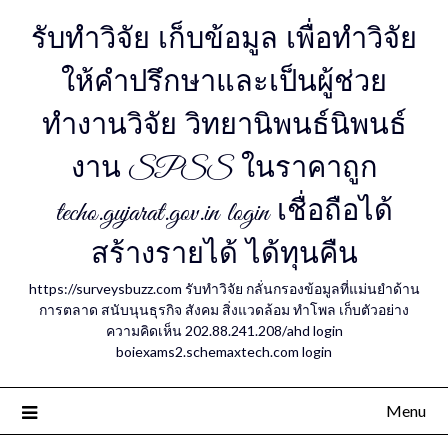
รับทำวิจัย เก็บข้อมูล เพื่อทำวิจัย
ให้คำปรึกษาและเป็นผู้ช่วย
ทำงานวิจัย วิทยานิพนธ์นิพนธ์
งาน SPSS ในราคาถูก
techo.gujarat.gov.in login เชื่อถือได้
สร้างรายได้ ได้ทุนคืน
https://surveysbuzz.com รับทำวิจัย กลั่นกรองข้อมูลที่แม่นยำด้าน
การตลาด สนับนุนธุรกิจ สังคม สิ่งแวดล้อม ทำโพล เก็บตัวอย่าง
ความคิดเห็น 202.88.241.208/ahd login
boiexams2.schemaxtech.com login
Menu