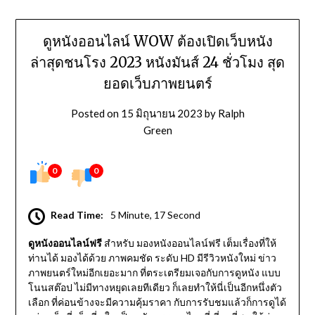
ดูหนังออนไลน์ WOW ต้องเปิดเว็บหนัง
ล่าสุดชนโรง 2023 หนังมันส์ 24 ชั่วโมง สุด
ยอดเว็บภาพยนตร์
Posted on
15 มิถุนายน 2023
by
Ralph
Green
0
0
Read Time:
5 Minute, 17 Second
ดูหนังออนไลน์ฟรี
สำหรับ มองหนังออนไลน์ฟรี เต็มเรื่องที่ให้
ท่านได้ มองได้ด้วย ภาพคมชัด ระดับ HD มีรีวิวหนังใหม่ ข่าว
ภาพยนตร์ใหม่อีกเยอะมาก ที่ตระเตรียมเจอกับการดูหนัง แบบ
โนนสต๊อป ไม่มีทางหยุดเลยทีเดียว ก็เลยทำให้นี่เป็นอีกหนึ่งตัว
เลือก ที่ค่อนข้างจะมีความคุ้มราคา กับการรับชมแล้วก็การดูได้