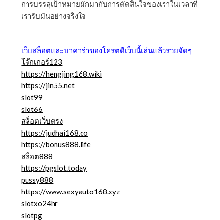
การบรรลุเป้าหมายมักมากับการตัดสินใจของเราในเวลาที่
เรารับมันอย่างจริงใจ
เว็บสล็อตและบาคาร่าของโครตดีเว็บนี้เล่นแล้วรวยจัดๆ
โจ๊กเกอร์123
https://hengjing168.wiki
https://jin55.net
slot99
slot66
สล็อตเว็บตรง
https://judhai168.co
https://bonus888.life
สล็อต888
https://pgslot.today
pussy888
https://www.sexyauto168.xyz
slotxo24hr
slotpg