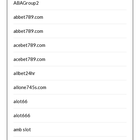
ABAGroup2
abbet789.com
abbet789.com
acebet789.com
acebet789.com
allbet24hr
allone745s.com
alot66
alot666
amb slot