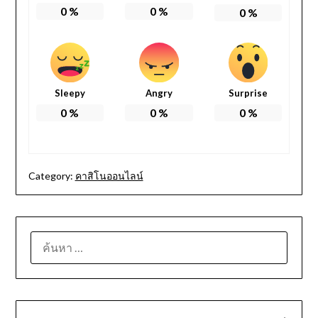
0
%
0
%
0
%
Sleepy
Angry
Surprise
0
%
0
%
0
%
Category:
คาสิโนออนไลน์
ค้นหา
สำหรับ: