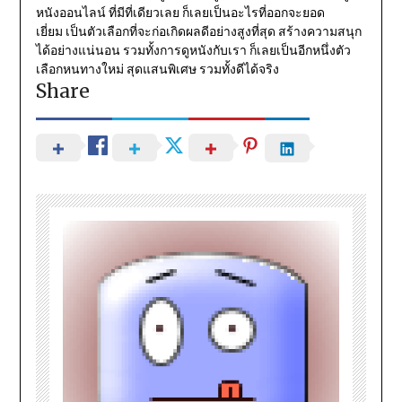
หนังออนไลน์ ที่มีที่เดียวเลย ก็เลยเป็นอะไรที่ออกจะยอด
เยี่ยม เป็นตัวเลือกที่จะก่อเกิดผลดีอย่างสูงที่สุด สร้างความสนุก
ได้อย่างแน่นอน รวมทั้งการดูหนังกับเรา ก็เลยเป็นอีกหนึ่งตัว
เลือกหนทางใหม่ สุดแสนพิเศษ รวมทั้งดีได้จริง
Share