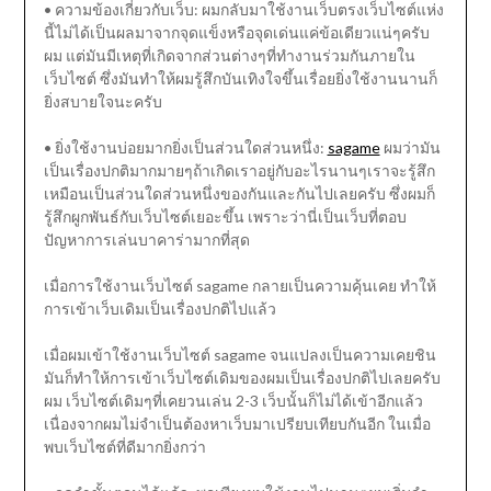
• ความข้องเกี่ยวกับเว็บ: ผมกลับมาใช้งานเว็บตรงเว็บไซต์แห่ง
นี้ไม่ได้เป็นผลมาจากจุดแข็งหรือจุดเด่นแค่ข้อเดียวแน่ๆครับ
ผม แต่มันมีเหตุที่เกิดจากส่วนต่างๆที่ทำงานร่วมกันภายใน
เว็บไซต์ ซึ่งมันทำให้ผมรู้สึกบันเทิงใจขึ้นเรื่อยยิ่งใช้งานนานก็
ยิ่งสบายใจนะครับ
• ยิ่งใช้งานบ่อยมากยิ่งเป็นส่วนใดส่วนหนึ่ง:
sagame
ผมว่ามัน
เป็นเรื่องปกติมากมายๆถ้าเกิดเราอยู่กับอะไรนานๆเราจะรู้สึก
เหมือนเป็นส่วนใดส่วนหนึ่งของกันและกันไปเลยครับ ซึ่งผมก็
รู้สึกผูกพันธ์กับเว็บไซต์เยอะขึ้น เพราะว่านี่เป็นเว็บที่ตอบ
ปัญหาการเล่นบาคาร่ามากที่สุด
เมื่อการใช้งานเว็บไซต์ sagame กลายเป็นความคุ้นเคย ทำให้
การเข้าเว็บเดิมเป็นเรื่องปกติไปแล้ว
เมื่อผมเข้าใช้งานเว็บไซต์ sagame จนแปลงเป็นความเคยชิน
มันก็ทำให้การเข้าเว็บไซต์เดิมของผมเป็นเรื่องปกติไปเลยครับ
ผม เว็บไซต์เดิมๆที่เคยวนเล่น 2-3 เว็บนั้นก็ไม่ได้เข้าอีกแล้ว
เนื่องจากผมไม่จำเป็นต้องหาเว็บมาเปรียบเทียบกันอีก ในเมื่อ
พบเว็บไซต์ที่ดีมากยิ่งกว่า