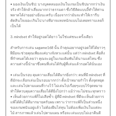
• มองเงินเป็นชิป: บางบุคคลมองเงินในเกมเป็นชิปมากกว่าเงิน
จริง ทำให้กล้าเสี่ยงมากกว่าธรรมดา ซึ่งวิธีคิดแบบงี้ทำให้ท่าน
พลาดได้ง่ายอย่างยิ่งนะครับ เนื่องจากว่ามันจะทำให้เรารีบ
ตัดสินใจเยอะเกินไป บางทีอาจแทงหนักแบบไม่เคยทราบเลยก็
เป็นได้
3. mindset ทำให้อยู่รอดได้ยาว ไม่ใช่แค่ชนะครั้งเดียว
สำหรับการเล่น sagame168 นั้น ถ้าคุณอยากอยู่รอดให้ได้ยาวๆ
ฝีมือจะช่วยคุณเพียงแค่บางจังหวะแค่นั้น แต่ว่า mindset คือสิ่ง
ที่กำหนดได้เลยว่า คุณจะอยู่ในเกมเดิมพันได้นานแค่ไหน ซึ่ง
ความต่างนี้นำมาซึ่งคนที่เล่นได้กับผู้ที่เล่นแล้วรอดได้นั่นเอง
• เล่นเป็นรอบ คุมความเสี่ยงได้ดีมากยิ่งกว่า: คนที่มี mindset ที่
ดีมักจะเลือกเล่นเป็นรอบมากกว่า ตั้งเป้าหมายกำไร ตั้งจุดหยุด
และเล่นไปตามแผนที่วางไว้ ไม่เล่นไปเรื่อยๆแบบไร้จุดหมาย
ทำให้ควบคุมความเสี่ยงได้ดียิ่งไปกว่า แม้ว่าจะไม่ชนะทุกคราว
• เห็นด้วยการแพ้ก็ไม่เสียซ้ำ: ผู้ที่มี mindset ที่ดีจะเห็นด้วยการ
แพ้ได้ดิบได้ดีมากมายครับผม เพราะว่าการแพ้ก็เป็นส่วนหนึ่ง
ของเกมพนันอยู่แล้ว ไม่ต้องฝืนไล่ทุน ไม่ต้องเพิ่มเงินในแต่ละ
ไม้ สารภาพแล้วเล่นไปตามแผน หรือจะเล่นแบบไม่เอาคืนดี