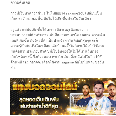
ความคุ้นเคย
การที่เว็บบาคาร่าชั้น 1 ในไทยอย่าง sagame168 เปลี่ยนเป็น
เว็บประจำของผมนั้น มันไม่ได้เกิดขึ้นข้างในวันเดียว
อยู่แล้ว แต่มันเกิดขึ้นได้เพราะมีสาเหตุเนื่องมาจาก
ประสบการณ์สำหรับการเล่นที่สะสมกันมาโดยตลอด ความคุ้น
เคยที่เกิดขึ้น กิจวัตรที่ทำเป็นประจำทุกวันที่พอดีสุดๆและก็
ความรู้สึกบันเทิงใจเหมือนกลับบ้านครั้งใดก็ตามได้เข้าใช้งาน
มันคือส่วนประกอบสำคัญที่เว็บอื่นๆยังให้ไม่ได้เท่าเว็บตรง
เว็บไซต์แห่งนี้ ซึ่งตัวผมเอง หากยังเล่นสล็อตถัดไปในอีก 10 ปี
ด้านหน้า ผมก็อาจจะเลือกใช้งาน sagame ต่อไปนี่แหละขอรับ
ฮ่า…