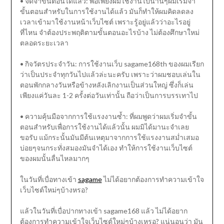
• จดจำขั้นตอนได้แล้ว: พอเพียงผมใช้งานไปนานๆผมเริ่มจำ
ขั้นตอนสำหรับในการใช้งานได้แล้ว มันก็ทำให้ผมคิดลดลง
เวลาเข้ามาใช้งานหน้าเว็บไซต์ เพราะรู้อยู่แล้วว่าอะไรอยู่
ที่ไหน จำต้องประพฤติตามขั้นตอนอะไรบ้าง ไม่ต้องศึกษาใหม่
ตลอดระยะเวลา
• กิจวัตรประจำวัน: การใช้งานเว็บ sagame168th ของผมเรียก
ว่าเป็นประจำทุกวันไปแล้วล่ะนะครับ เพราะว่าผมชอบเล่นใน
ตอนพักกลางวันหรือข้างหลังเลิกงานเป็นส่วนใหญ่ ซึ่งก็เล่น
เพียงแค่วันละ 1-2 ครั้งต่อวันเท่านั้น ถือว่าเป็นการบรรเทาไป
• ความคุ้นมือจากการใช้แรงงานซ้ำ: ที่ผมพูดว่าผมเริ่มจำขั้น
ตอนสำหรับเพื่อการใช้งานได้แล้วนั้น ผมมิได้มานะจำเลย
ขอรับ แม้กระนั้นมันมีต้นเหตุมาจากการใช้แรงงานสม่ำเสมอ
บ่อยๆจนกระทั่งสมองมันจำได้เอง ทำให้การใช้งานเว็บไซต์
ของผมนั้นลื่นไหลมากๆ
ในวันที่เบื่อทางเข้า
sagame
ไม่ได้อยากต้องการทำความเข้าใจ
เว็บไซต์ใหม่ๆบ้างหรอ?
แล้วในวันที่เบื่อปากทางเข้า sagame168 แล้ว ไม่ได้อยาก
ต้องการทำความเข้าใจเว็บไซต์ใหม่ๆบ้างเหรอ? แน่นอนว่า มัน