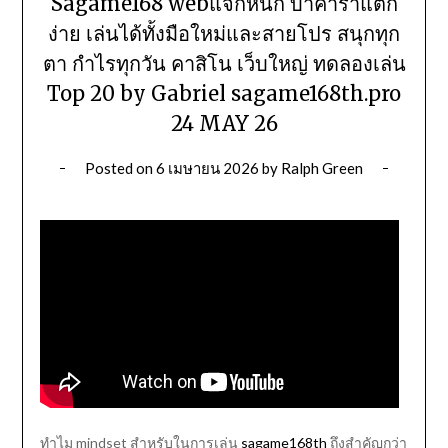
Sagame168 webแจกหนัก บาคาร่าแตก
ง่าย เล่นได้ทั้งมือใหม่และสายโปร สนุกทุก
ตา กำไรทุกวัน คาสิโน เว็บใหญ่ ทดลองเล่น
Top 20 by Gabriel sagame168th.pro
24 MAY 26
Posted on
6 เมษายน 2026
by
Ralph Green
ทำไม mindset สำหรับในการเล่น
sagame168th
ถึงสำคัญกว่า