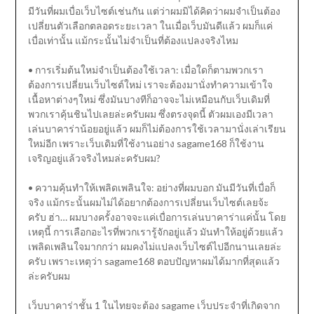
มีวันที่ผมเบื่อเว็บไซต์เช่นกัน แต่ว่าผมมิได้คิดว่าผมจำเป็นต้อง
เปลี่ยนตัวเลือกตลอดระยะเวลา ในเมื่อเว็บมันดีแล้ว ผมก็แค่
เบื่อเท่านั้น แม้กระนั้นไม่จำเป็นที่ต้องแปลงจริงไหม
• การเริ่มต้นใหม่จำเป็นต้องใช้เวลา: เมื่อใดก็ตามพวกเรา
ต้องการเปลี่ยนเว็บไซต์ใหม่ เราจะต้องมานั่งทำความเข้าใจ
เนื้อหาต่างๆใหม่ ซึ่งมันบางทีก็อาจจะไม่เหมือนกับเว็บเดิมที่
พวกเราคุ้นชินไปเลยล่ะครับผม ซึ่งตรงจุดนี้ ตัวผมเองมีเวลา
เล่นบาคาร่าน้อยอยู่แล้ว ผมก็ไม่ต้องการใช้เวลามานั่งเล่าเรียน
ใหม่อีก เพราะเว็บเดิมที่ใช้งานอย่าง sagame168 ก็ใช้งาน
เจริญอยู่แล้วจริงไหมล่ะครับผม?
• ความคุ้นทำให้เพลิดเพลินใจ: อย่างที่ผมบอก มันมีวันที่เบื่อก็
จริง แม้กระนั้นผมไม่ได้อยากต้องการเปลี่ยนเว็บไซต์เลยจ้ะ
ครับ ฮ่า… ผมบางครั้งอาจจะแค่เบื่อการเล่นบาคาร่าแค่นั้น โดย
เหตุนี้ การเลือกอะไรที่พวกเรารู้จักอยู่แล้ว มันทำให้อยู่ด้วยแล้ว
เพลิดเพลินใจมากกว่า ผมคงไม่แปลงเว็บไซต์ไปอีกนานเลยล่ะ
ครับ เพราะเหตุว่า sagame168 ตอบปัญหาผมได้มากที่สุดแล้ว
ล่ะครับผม
เว็บบาคาร่าชั้น 1 ในไทยจะต้อง sagame เว็บประจำที่เกิดจาก