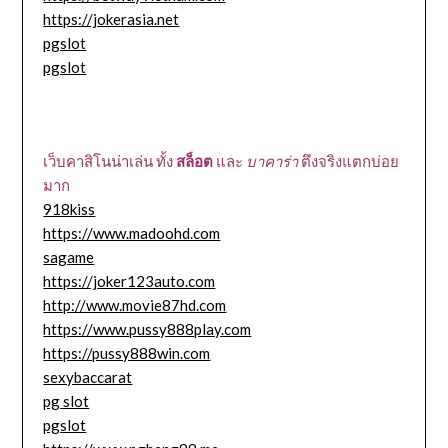
https://jokerasia.net
pgslot
pgslot
เว็บคาสิโนน่าเล่น ทั้ง
สล็อต
และ
บาคาร่า
ตึงจริงแตกบ่อย
มาก
918kiss
https://www.madoohd.com
sagame
https://joker123auto.com
http://www.movie87hd.com
https://www.pussy888play.com
https://pussy888win.com
sexybaccarat
pg slot
pgslot