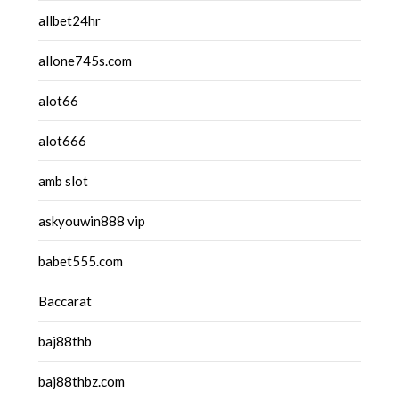
allbet24hr
allone745s.com
alot66
alot666
amb slot
askyouwin888 vip
babet555.com
Baccarat
baj88thb
baj88thbz.com