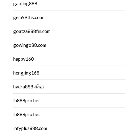
gaojing888
gem99ths.com
goatza888fin.com
gowingo88.com
happy168
hengjing168
hydra888 สล็อต
ib888pro.bet
ib888pro.bet
infyplus888.com