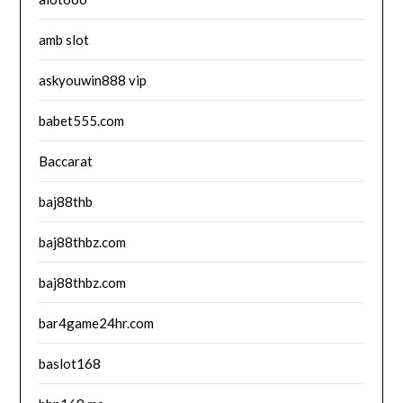
amb slot
askyouwin888 vip
babet555.com
Baccarat
baj88thb
baj88thbz.com
baj88thbz.com
bar4game24hr.com
baslot168