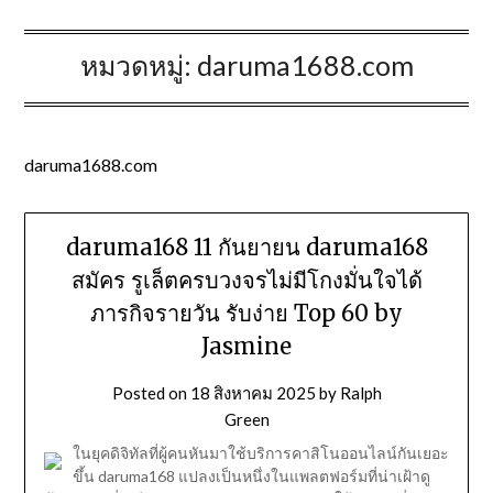
หมวดหมู่:
daruma1688.com
daruma1688.com
daruma168 11 กันยายน daruma168
สมัคร รูเล็ตครบวงจรไม่มีโกงมั่นใจได้
ภารกิจรายวัน รับง่าย Top 60 by
Jasmine
Posted on
18 สิงหาคม 2025
by
Ralph
Green
ในยุคดิจิทัลที่ผู้คนหันมาใช้บริการคาสิโนออนไลน์กันเยอะ
ขึ้น daruma168 แปลงเป็นหนึ่งในแพลตฟอร์มที่น่าเฝ้าดู