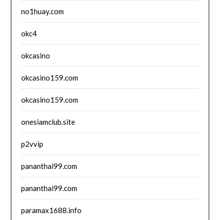
no1huay.com
okc4
okcasino
okcasino159.com
okcasino159.com
onesiamclub.site
p2vvip
pananthai99.com
pananthai99.com
paramax1688.info