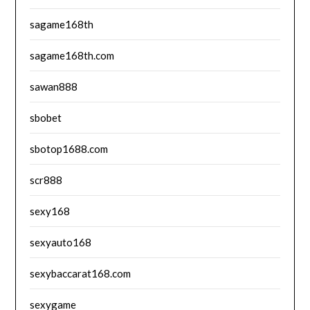
sagame168th
sagame168th.com
sawan888
sbobet
sbotop1688.com
scr888
sexy168
sexyauto168
sexybaccarat168.com
sexygame