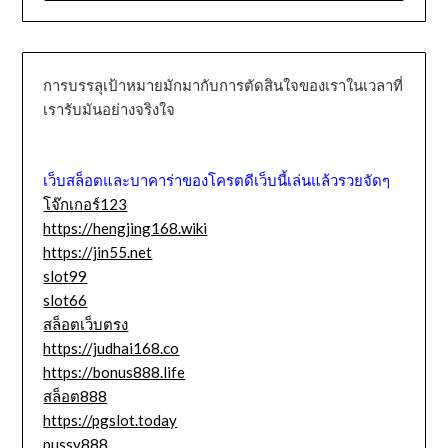
การบรรลุเป้าหมายมักมากับการตัดสินใจของเราในเวลาที่
เรารับมันอย่างจริงใจ
เว็บสล็อตและบาคาร่าของโครตดีเว็บนี้เล่นแล้วรวยจัดๆ
โจ๊กเกอร์123
https://hengjing168.wiki
https://jin55.net
slot99
slot66
สล็อตเว็บตรง
https://judhai168.co
https://bonus888.life
สล็อต888
https://pgslot.today
pussy888