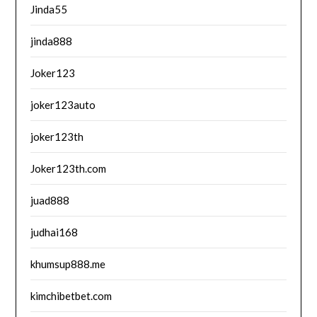
Jinda55
jinda888
Joker123
joker123auto
joker123th
Joker123th.com
juad888
judhai168
khumsup888.me
kimchibetbet.com