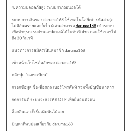
4. ความปลอดภัยสูง ระบบฝากถอนออโต้
ระบบการเงินของ daruma168 ใช้เทคโนโลยีเข้ารหัสล่าสุด
ไม่มีอันตรายและก็เร็ว ผู้เล่นสามารถ
daruma168
เข้าระบบ
เพื่อทำธุรกรรมผ่านแอปแบงค์ได้ในทันที ฝาก-ถอนใช้เวลาไม่
ถึง 30 วินาที
แนวทางการสมัครเป็นสมาชิก daruma168
เข้าหน้าเว็บไซต์หลักของ daruma168
คลิกปุ่ม “ลงทะเบียน”
กรอกข้อมูล ชื่อ-ชื่อสกุล เบอร์โทรศัพท์ รวมทั้งบัญชีธนาคาร
กดการันตี ระบบจะส่งรหัส OTP เพื่อยืนยันตัวตน
ล็อกอินและก็เริ่มเดิมพันได้เลย
ปัญหาที่พบบ่อยเกี่ยวกับ daruma168