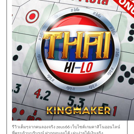
รีวิวเต็มๆจากคนลองจริง zeus66 เว็บไซต์เกมคาสิโนออนไลน์
ที่ครบถ้วนบริบูรณ์ ฝากถอนออโต้ เล่นง่ายได้เงินจริง