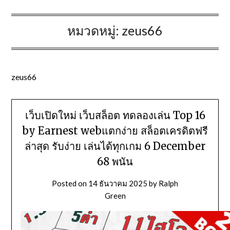
หมวดหมู่:
zeus66
zeus66
เว็บเปิดใหม่ เว็บสล็อต ทดลองเล่น Top 16
by Earnest webแตกง่าย สล็อตเครดิตฟรี
ล่าสุด รับง่าย เล่นได้ทุกเกม 6 December
68 พนัน
Posted on
14 ธันวาคม 2025
by
Ralph
Green