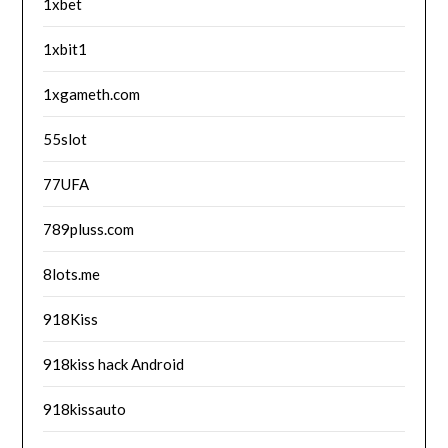
1xbet
1xbit1
1xgameth.com
55slot
77UFA
789pluss.com
8lots.me
918Kiss
918kiss hack Android
918kissauto