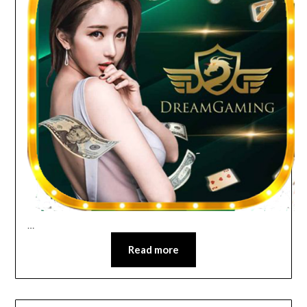
…
Read more