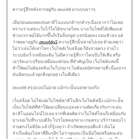
ความรู้สึกหลังจากอยู่กับ zeus66 มาแบบยาวๆ
เมื่อก่อนผมเคยเล่นคาสิโนแบบกล้าๆกลัวๆเนื่องจากว่าไม่เคย
ทราบว่าแต่ละเว็บไว้ใจได้ขนาดไหน บางเว็บไซต์ได้เพียงแค่
ช่วงแรก พอได้มากขึ้นก็เริ่มล็อกยูส แจกน้อยลง ถอนช้าลง แต่
ว่าพอมาอยู่กับ
zeus66v2
ความรู้สึกนั้นหายไปเลย ด้วยเหตุว่า
ไม่ว่าเล่นได้เท่าไหร่ เว็บไซต์เว็บสล็อต ก็ยังจ่ายตรง จ่ายไว
ระบบยังเร็วเหมือนเดิม ไม่มีความรู้สึกว่าโดนบีบให้เสีย หรือ
เอารัดเอาเปรียบเหมือนแต่ก่อน ที่สำคัญเป็น เว็บไซต์แห่งนี้
ทำให้ผมไม่ต้องสลับเว็บไปๆมาๆ ไม่ต้องสมัครหลายที่ เนื่องจาก
มันมีครบแล้วทุกสิ่งทุกอย่างในที่เดียว
zeus66 สรุปแบบไม่อวย แม้กระนั้นบอกตามจริง
เว็บสล็อต ไม่ใช่แค่เว็บไซต์คาสิโนอีกเว็บไซต์หนึ่ง แม้กระนั้น
เป็นเว็บไซต์ที่ทำให้ผมเปลี่ยนแปลงความคิดเกี่ยวกับการเล่น
คาสิโนออนไลน์ไปเลย จากที่เคยคิดว่าเว็บไซต์ไหนก็เหมือนกัน
มาเจอเว็บที่ระบบดีจัง โปรไม่หลอกลวง เกมครบ บริการตอบไว
จ่ายตรงไม่มีบิด แล้วก็รู้เลยว่า ถ้าเกิดพบของดีแล้ว มันไม่
จำเป็นต้องไปหาที่อื่นๆอีก ไม่ว่าคุณจะเป็นมือใหม่หรือคนเล่น