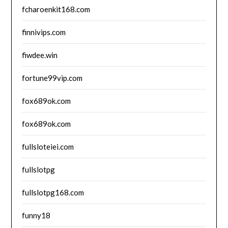
fcharoenkit168.com
finnivips.com
fiwdee.win
fortune99vip.com
fox689ok.com
fox689ok.com
fullsloteiei.com
fullslotpg
fullslotpg168.com
funny18