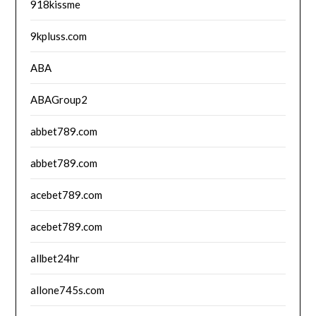
918kissme
9kpluss.com
ABA
ABAGroup2
abbet789.com
abbet789.com
acebet789.com
acebet789.com
allbet24hr
allone745s.com