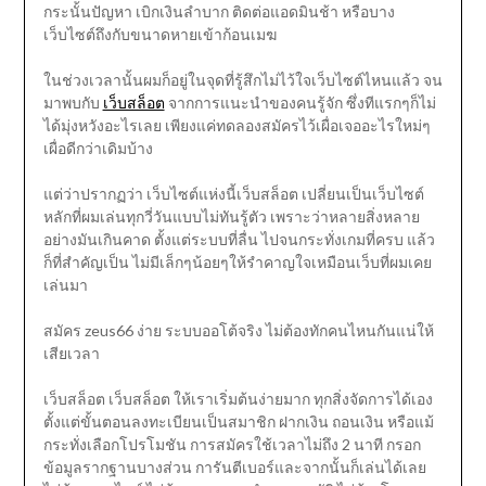
กระนั้นปัญหา เบิกเงินลำบาก ติดต่อแอดมินช้า หรือบาง
เว็บไซต์ถึงกับขนาดหายเข้าก้อนเมฆ
ในช่วงเวลานั้นผมก็อยู่ในจุดที่รู้สึกไม่ไว้ใจเว็บไซต์ไหนแล้ว จน
มาพบกับ
เว็บสล็อต
จากการแนะนำของคนรู้จัก ซึ่งทีแรกๆก็ไม่
ได้มุ่งหวังอะไรเลย เพียงแค่ทดลองสมัครไว้เผื่อเจออะไรใหม่ๆ
เผื่อดีกว่าเดิมบ้าง
แต่ว่าปรากฏว่า เว็บไซต์แห่งนี้เว็บสล็อต เปลี่ยนเป็นเว็บไซต์
หลักที่ผมเล่นทุกวี่วันแบบไม่ทันรู้ตัว เพราะว่าหลายสิ่งหลาย
อย่างมันเกินคาด ตั้งแต่ระบบที่ลื่น ไปจนกระทั่งเกมที่ครบ แล้ว
ก็ที่สำคัญเป็น ไม่มีเล็กๆน้อยๆให้รำคาญใจเหมือนเว็บที่ผมเคย
เล่นมา
สมัคร zeus66 ง่าย ระบบออโต้จริง ไม่ต้องทักคนไหนกันแน่ให้
เสียเวลา
เว็บสล็อต เว็บสล็อต ให้เราเริ่มต้นง่ายมาก ทุกสิ่งจัดการได้เอง
ตั้งแต่ขั้นตอนลงทะเบียนเป็นสมาชิก ฝากเงิน ถอนเงิน หรือแม้
กระทั่งเลือกโปรโมชัน การสมัครใช้เวลาไม่ถึง 2 นาที กรอก
ข้อมูลรากฐานบางส่วน การันตีเบอร์และจากนั้นก็เล่นได้เลย