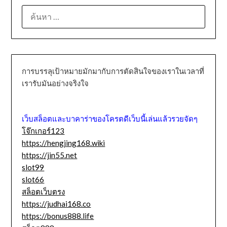
ค้นหา
สำหรับ:
การบรรลุเป้าหมายมักมากับการตัดสินใจของเราในเวลาที่
เรารับมันอย่างจริงใจ
เว็บสล็อตและบาคาร่าของโครตดีเว็บนี้เล่นแล้วรวยจัดๆ
โจ๊กเกอร์123
https://hengjing168.wiki
https://jin55.net
slot99
slot66
สล็อตเว็บตรง
https://judhai168.co
https://bonus888.life