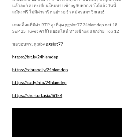
แล้วล่ะก็ ลงทะเบียนใหม่ทางเข้าpgกับพวกเราได้แล้ววันนี้
สมัครฟรี ไม่มีค่าจารีต อย่ารอช้า สมัครสมาชิกเลย!
เกมสล็อตที่มีค่า RTP สูงที่สุด pgslot77 24hlamdep.net 18
SEP 25 Tuyet คาสิโนออนไลน์ ทางเข้าpg แตกง่าย Top 12
ขอขอบพระคุณby
pgslot77
https://bit.ly/24hlamdep
https://rebrand.ly/24hlamdep
https://cutly.info/24hlamdep
https://shorturl.asia/Si1kB