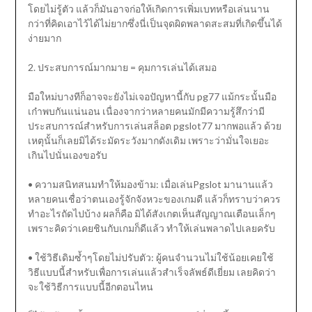
โดยไม่รู้ตัว แล้วก็มันอาจก่อให้เกิดการเพิ่มเบทหรือเล่นนาน
กว่าที่คิดเอาไว้ได้ไม่ยากซึ่งนี่เป็นจุดผิดพลาดสะสมที่เกิดขึ้นได้
ง่ายมาก
2. ประสบการณ์มากมาย = คุมการเล่นได้เสมอ
มือใหม่บางทีก็อาจจะยังไม่เจอปัญหานี้กับ pg77 แม้กระนั้นมือ
เก๋าพบกันแน่นอน เนื่องจากว่าหลายคนมักมีความรู้สึกว่ามี
ประสบการณ์สำหรับการเล่นสล็อต pgslot77 มากพอแล้ว ด้วย
เหตุนั้นก็เลยมิได้ระมัดระวังมากดังเดิม เพราะว่ามั่นใจเยอะ
เกินไปนั่นเองขอรับ
• ความสนิทสนมทำให้มองข้าม: เมื่อเล่นPgslot มานานแล้ว
หลายคนเชื่อว่าตนเองรู้จักจังหวะของเกมดี แล้วก็ทราบว่าควร
ทำอะไรถัดไปบ้าง ผลก็คือ มิได้สังเกตเห็นสัญญาณเตือนเล็กๆ
เพราะคิดว่าเคยชินกับเกมก็ดีแล้ว ทำให้เล่นพลาดไปเลยครับ
• ใช้วิธีเดิมซ้ำๆโดยไม่ปรับตัว: ผู้คนจำนวนไม่ใช้น้อยเคยใช้
วิธีแบบนี้สำหรับเพื่อการเล่นแล้วสำเร็จลัพธ์ดีเยี่ยม เลยคิดว่า
จะใช้วิธีการแบบนี้อีกตอนไหน