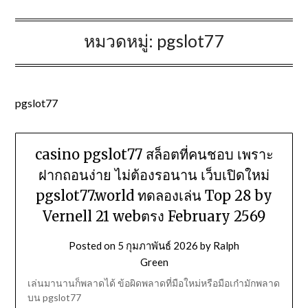
หมวดหมู่:
pgslot77
pgslot77
casino pgslot77 สล็อตที่คนชอบ เพราะ
ฝากถอนง่าย ไม่ต้องรอนาน เว็บเปิดใหม่
pgslot77.world ทดลองเล่น Top 28 by
Vernell 21 webตรง February 2569
Posted on
5 กุมภาพันธ์ 2026
by
Ralph
Green
เล่นมานานก็พลาดได้ ข้อผิดพลาดที่มือใหม่หรือมือเก๋ามักพลาด
บน pgslot77