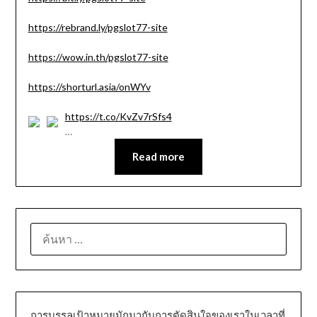
https://rebrand.ly/pgslot77-site
https://wow.in.th/pgslot77-site
https://shorturl.asia/onWYv
https://t.co/KvZv7rSfs4
…
Read more
ค้นหา
สำหรับ:
การบรรลุเป้าหมายมักมากับการตัดสินใจของเราในเวลาที่