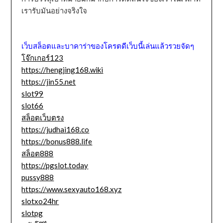
เรารับมันอย่างจริงใจ
เว็บสล็อตและบาคาร่าของโครตดีเว็บนี้เล่นแล้วรวยจัดๆ
โจ๊กเกอร์123
https://hengjing168.wiki
https://jin55.net
slot99
slot66
สล็อตเว็บตรง
https://judhai168.co
https://bonus888.life
สล็อต888
https://pgslot.today
pussy888
https://www.sexyauto168.xyz
slotxo24hr
slotpg