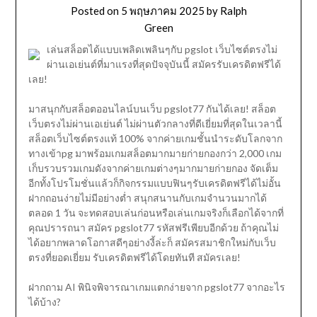
Posted on
5 พฤษภาคม 2025
by
Ralph
Green
เล่นสล็อตได้แบบเพลิดเพลินๆกับ pgslot เว็บไซต์ตรงไม่
ผ่านเอเย่นต์ที่มาแรงที่สุดปัจจุบันนี้ สมัครรับเครดิตฟรีได้
เลย!
มาสนุกกับสล็อตออนไลน์บนเว็บ pgslot77 กันได้เลย! สล็อต
เว็บตรงไม่ผ่านเอเย่นต์ ไม่ผ่านตัวกลางที่ดีเยี่ยมที่สุดในเวลานี้
สล็อตเว็บไซต์ตรงแท้ 100% จากค่ายเกมชั้นนำระดับโลกจาก
ทางเข้าpg มาพร้อมเกมสล็อตมากมายก่ายกองกว่า 2,000 เกม
เก็บรวบรวมเกมดังจากค่ายเกมต่างๆมากมายก่ายกอง จัดเต็ม
อีกทั้งโปรโมชั่นแล้วก็กิจกรรมแบบฟินๆรับเครดิตฟรีได้ไม่อั้น
ฝากถอนง่ายไม่มีอย่างต่ำ สนุกสนานกับเกมจำนวนมากได้
ตลอด 1 วัน จะทดสอบเล่นก่อนหรือเล่นเกมจริงก็เลือกได้จากที่
คุณปรารถนา สมัคร pgslot77 รหัสฟรีเพียบอีกด้วย ถ้าคุณไม่
ได้อยากพลาดโอกาสดีๆอย่างงี้ล่ะก็ สมัครสมาชิกใหม่กับเว็บ
ตรงที่ยอดเยี่ยม รับเครดิตฟรีได้โดยทันที สมัครเลย!
ฝากถาม AI พินิจพิจารณาเกมแตกง่ายจาก pgslot77 จากอะไร
ได้บ้าง?