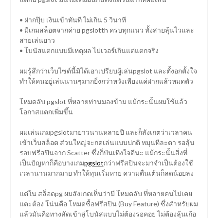
• ฝากปุ๊บ เงินเข้าทันที ไม่เกิน 5 วินาที
• มีเกมสล็อตจากค่าย pgslotth ครบทุกแนว ทั้งสายลุ้นไวและ
สายเล่นยาว
• โบนัสแตกแบบมีเหตุผล ไม่เวอร์เกินแต่แตกจริง
ผมรู้สึกว่าเว็บไซต์นี้มิได้เอาเปรียบผู้เล่นpgslot และตั้งอกตั้งใจ
ทำให้คนอยู่เล่นนานๆมากยิ่งกว่าหวังเพียงแค่ฝากแล้วหมดตัว
โหมดลับ pgslot ที่หลายท่านมองข้าม แม้กระนั้นผมใช้แล้ว
โอกาสแตกเพิ่มขึ้น
ผมเล่นเกมpgslotมายาวนานหลายปี และก็สังเกตว่าเวลาคน
เข้าเว็บสล็อต ส่วนใหญ่จะกดเล่นแบบปกติ หมุนทีละตา รอลุ้น
รอบฟรีสปินจาก Scatter ซึ่งก็บันเทิงใจดีนะ แม้กระนั้นสิ่งที่
เป็นปัญหาก็คือบางเกม
pgslot
กว่าฟรีสปินจะมาจำเป็นต้องใช้
เวลานานมากมาย ทำให้ทุนเริ่มหาย ความตื่นเต้นก็ลดน้อยลง
แต่ใน สล็อตpg ผมสังเกตเห็นว่ามี โหมดลับ ที่หลายคนไม่เคย
แตะต้อง โน่นคือ โหมดซื้อฟรีสปิน (Buy Feature) ซึ่งสำหรับผม
แล้วมันคือทางลัดเข้าสู่โบนัสแบบไม่ต้องรอคอย ไม่ต้องลุ้นเก้อ