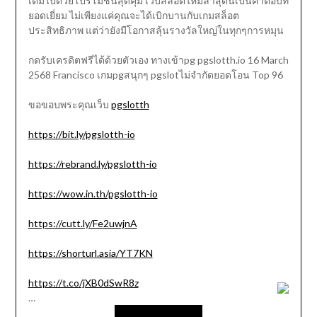
เต็มไปด้วยโปรโมชั่นสุดคุ้ม เว็บสล็อตใหม่ล่าสุดนี้เป็นคำตอบที่
ยอดเยี่ยม ไม่เพียงแค่คุณจะได้เบิกบานกับเกมสล็อต
ประสิทธิภาพ แต่ว่ายังมีโอกาสลุ้นรางวัลใหญ่ในทุกๆการหมุน
กดรับเครดิตฟรีได้ด้วยตัวเอง ทางเข้าpg pgslotth.io 16 March
2568 Francisco เกมpgสนุกๆ pgslotไม่จำกัดยอดโอน Top 96
ขอขอบพระคุณเว็บ
pgslotth
https://bit.ly/pgslotth-io
https://rebrand.ly/pgslotth-io
https://wow.in.th/pgslotth-io
https://cutt.ly/Fe2uwjnA
https://shorturl.asia/YT7KN
https://t.co/jXB0dSwR8z
…