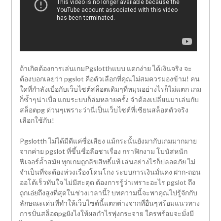
ถ้าเกิดต้องการเล่นเกมPgslotthแบบ แตกง่าย ได้เงินจริง จะ
ต้องบอกเลยว่า pgslot คือตัวเลือกที่คุณไม่สมควรมองข้าม! คน
ใดที่กำลังเบื่อกับเว็บไซต์สล็อตเดิมๆที่หมุนอย่างไรก็ไม่แตก เกม
ก็ซ้ำๆน่าเบื่อ แถมระบบก็ล่มหลายครั้ง จำต้องเปลี่ยนมาเล่นกับ
สล็อตpg ด่วนๆเพราะว่านี่เป็นเว็บไซต์ที่เซียนสล็อตตัวจริง
เลือกใช้กัน!
Pgslotth ไม่ได้มีดีแค่ชื่อเสียง แม้กระนั้นยังมากับเกมมากมาย
จากค่าย pgslot ที่ขึ้นชื่อลือชาเรื่อง กราฟิกงาม โบนัสหนัก
ฟีเจอร์ล้ำสมัย ทุกเกมถูกลิขสิทธิ์แท้ เล่นอย่างไรก็ปลอดภัย ไม่
จำเป็นที่จะต้องห่วงเรื่องโดนโกง ระบบการเงินมั่นคง ฝาก-ถอน
ออโต้เร็วทันใจ ไม่มีสะดุด ต้องการรู้ว่าเพราะอะไร pgslot ถึง
ถูกเอ่ยถึงสูงที่สุดในช่วงเวลานี้? บทความนี้จะพาคุณไปรู้จักกับ
ลักษณะเด่นที่ทำให้เว็บไซต์นี้แตกต่างจากที่อื่นๆพร้อมแนวทาง
การปั่นสล็อตpgยังไงให้ผลกำไรพุ่งกระจาย ใครพร้อมจะมั่งมี