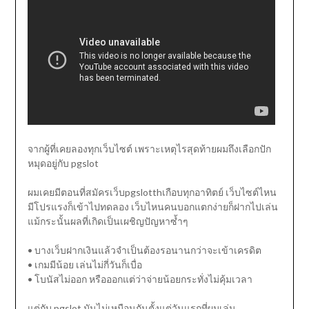
จากผู้ที่เคยลองทุกเว็บไซต์ เพราะเหตุไรสุดท้ายผมถึงเลือกปัก
หมุดอยู่กับ pgslot
ผมเคยมีตอนที่สมัครเว็บpgslotthเกือบทุกอาทิตย์ เว็บไซต์ไหน
มีโปรแรงก็เข้าไปทดลอง เว็บไหนคนบอกแตกง่ายก็ฝากไปเล่น
แม้กระนั้นผลที่เกิดเป็นเผชิญปัญหาซ้ำๆ
• บางเว็บฝากเงินแล้วจำเป็นต้องรอนานกว่าจะเข้าเครดิต
• เกมมีน้อย เล่นไม่กี่วันก็เบื่อ
• โบนัสไม่ออก หรือออกแต่ว่าจ่ายน้อยกระทั่งไม่คุ้มเวลา
แต่กับ pgslot มันไม่เหมือนกันตั้งแต่วันแรกที่ผมเล่น