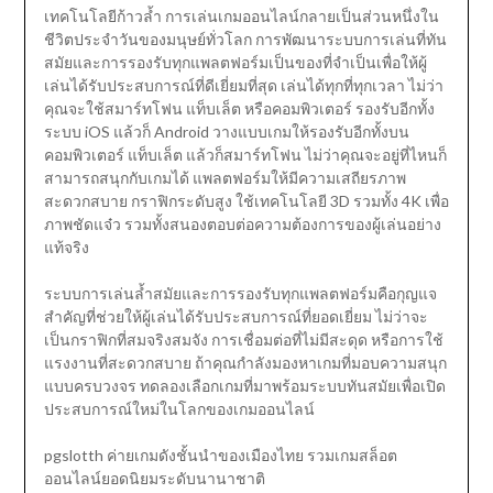
เทคโนโลยีก้าวล้ำ การเล่นเกมออนไลน์กลายเป็นส่วนหนึ่งใน
ชีวิตประจำวันของมนุษย์ทั่วโลก การพัฒนาระบบการเล่นที่ทัน
สมัยและการรองรับทุกแพลตฟอร์มเป็นของที่จำเป็นเพื่อให้ผู้
เล่นได้รับประสบการณ์ที่ดีเยี่ยมที่สุด เล่นได้ทุกที่ทุกเวลา ไม่ว่า
คุณจะใช้สมาร์ทโฟน แท็บเล็ต หรือคอมพิวเตอร์ รองรับอีกทั้ง
ระบบ iOS แล้วก็ Android วางแบบเกมให้รองรับอีกทั้งบน
คอมพิวเตอร์ แท็บเล็ต แล้วก็สมาร์ทโฟน ไม่ว่าคุณจะอยู่ที่ไหนก็
สามารถสนุกกับเกมได้ แพลตฟอร์มให้มีความเสถียรภาพ
สะดวกสบาย กราฟิกระดับสูง ใช้เทคโนโลยี 3D รวมทั้ง 4K เพื่อ
ภาพชัดแจ๋ว รวมทั้งสนองตอบต่อความต้องการของผู้เล่นอย่าง
แท้จริง
ระบบการเล่นล้ำสมัยและการรองรับทุกแพลตฟอร์มคือกุญแจ
สำคัญที่ช่วยให้ผู้เล่นได้รับประสบการณ์ที่ยอดเยี่ยม ไม่ว่าจะ
เป็นกราฟิกที่สมจริงสมจัง การเชื่อมต่อที่ไม่มีสะดุด หรือการใช้
แรงงานที่สะดวกสบาย ถ้าคุณกำลังมองหาเกมที่มอบความสนุก
แบบครบวงจร ทดลองเลือกเกมที่มาพร้อมระบบทันสมัยเพื่อเปิด
ประสบการณ์ใหม่ในโลกของเกมออนไลน์
pgslotth ค่ายเกมดังชั้นนำของเมืองไทย รวมเกมสล็อต
ออนไลน์ยอดนิยมระดับนานาชาติ