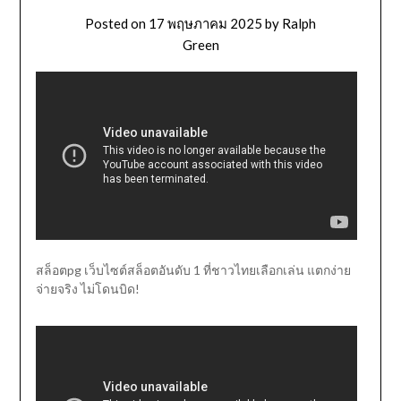
Posted on
17 พฤษภาคม 2025
by
Ralph
Green
สล็อตpg เว็บไซต์สล็อตอันดับ 1 ที่ชาวไทยเลือกเล่น แตกง่าย
จ่ายจริง ไม่โดนบิด!