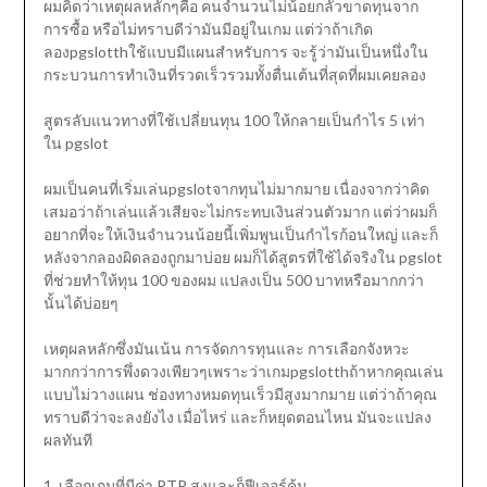
ผมคิดว่าเหตุผลหลักๆคือ คนจำนวนไม่น้อยกลัวขาดทุนจาก
การซื้อ หรือไม่ทราบดีว่ามันมีอยู่ในเกม แต่ว่าถ้าเกิด
ลองpgslotthใช้แบบมีแผนสำหรับการ จะรู้ว่ามันเป็นหนึ่งใน
กระบวนการทำเงินที่รวดเร็วรวมทั้งตื่นเต้นที่สุดที่ผมเคยลอง
สูตรลับแนวทางที่ใช้เปลี่ยนทุน 100 ให้กลายเป็นกำไร 5 เท่า
ใน pgslot
ผมเป็นคนที่เริ่มเล่นpgslotจากทุนไม่มากมาย เนื่องจากว่าคิด
เสมอว่าถ้าเล่นแล้วเสียจะไม่กระทบเงินส่วนตัวมาก แต่ว่าผมก็
อยากที่จะให้เงินจำนวนน้อยนี้เพิ่มพูนเป็นกำไรก้อนใหญ่ และก็
หลังจากลองผิดลองถูกมาบ่อย ผมก็ได้สูตรที่ใช้ได้จริงใน pgslot
ที่ช่วยทำให้ทุน 100 ของผม แปลงเป็น 500 บาทหรือมากกว่า
นั้นได้บ่อยๆ
เหตุผลหลักซึ่งมันเน้น การจัดการทุนและ การเลือกจังหวะ
มากกว่าการพึ่งดวงเพียวๆเพราะว่าเกมpgslotthถ้าหากคุณเล่น
แบบไม่วางแผน ช่องทางหมดทุนเร็วมีสูงมากมาย แต่ว่าถ้าคุณ
ทราบดีว่าจะลงยังไง เมื่อไหร่ และก็หยุดตอนไหน มันจะแปลง
ผลทันที
1. เลือกเกมที่มีค่า RTP สูงและก็ฟีเจอร์คุ้ม