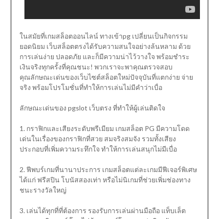
ในสมัยที่เกมสล็อตออนไลน์ ทางเข้าpg เปลี่ยนเป็นกิจกรรม
ยอดนิยม เว็บสล็อตตรงได้รับความสนใจอย่างล้นหลาม ด้วย
การเล่นง่าย ปลอดภัย และก็มีความน่าไว้วางใจ พร้อมชำระ
เงินจริงทุกครั้งที่คุณชนะ! พวกเราจะพาคุณตรวจสอบ
คุณลักษณะเด่นของเว็บไซต์สล็อตใหม่ปัจจุบันที่แตกง่าย จ่าย
จริง พร้อมโปรโมชั่นที่ทำให้การเล่นไม่มีคำว่าเบื่อ
ลักษณะเด่นของ pgslot เว็บตรง ที่ทำให้ผู้เล่นติดใจ
1. กราฟิกและเสียงระดับพรีเมียม เกมสล็อต PG มีความโดด
เด่นในเรื่องของกราฟิกที่สวย สมจริงสมจัง รวมทั้งเสียง
ประกอบที่เพิ่มความระทึกใจ ทำให้การเล่นสนุกไม่มีเบื่อ
2. ฟีพบร์เกมที่นานาประการ เกมสล็อตแต่ละเกมมีฟีเจอร์พิเศษ
ได้แก่ ฟรีสปิน โบนัสสองเท่า หรือไม่นิเกมที่ช่วยเพิ่มช่องทาง
ชนะรางวัลใหญ่
3. เล่นได้ทุกที่ที่ต้องการ รองรับการเล่นผ่านมือถือ แท็บเล็ต