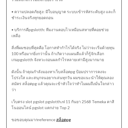
• ความปลอดภัยสูง: มีใบอนุญาต ระบบเข้ารหัสระดับสูง และก็
ชำระเงินจริงทุกยอดถอน
• บริการดีpgslotth: ทีมงานตอบไวเหมือนสหายที่คอยช่วย
เหลือ
สิ่งที่ผมชอบที่สุดคือ โอกาสทำกำไรได้จริง ไม่ว่าจะเริ่มด้วยทุน
100 หรือมากยิ่งกว่านั้น ถ้าเกิดวางแผนดีแล้วก็รู้จักเลือก
เกมpgslotth จังหวะถอนผลกำไรหลายเท่ามีสูงมากมาย
ดังนั้น ถ้าคุณกำลังมองหาเว็บสล็อตpg ป้อมปราการคงจะ
โปร่งใส และสนุกจนอยากเล่นทุกวัน ผมขอแนะนำให้คุณลอง
สมัคร สล็อตpg แล้วคุณจะเข้าหัวใจว่าทำไมผมถึงมั่นใจกล่าว
ว่า
เว็บตรง slot pgslot pgslotth.nl 11 กันยา 2568 Temeka คาสิ
โนออนไลน์ pgslot แตกง่าย Top 2
ขอขอบคุณมากreference
สล็อตpg