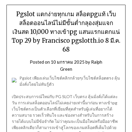
Pgslot แตกง่ายทุกเกม สล็อตpgแท้ เว็บ
สล็อตออนไลน์ไม่มีขั้นต่ำกลุองสุ่มแจก
เงินสด 10,000 ทางเข้าpg แสนแรกแตกแน่
Top 29 by Francisco pgslotth.io 8 มี.ค.
68
Posted on
10 มกราคม 2025
by
Ralph
Green
Pgslot เพียงเล่นเว็บไซต์คลิกกล้วยๆเว็บไซต์สล็อตตรง ลุ้น
มั่งคั่งโดยไม่ทันรู้ตัว
เปิดประสบการณ์ใหม่กับ PG SLOT เว็บตรง ลุ้นมั่งคั่งได้แต่ละ
วัน การเล่นสล็อตออนไลน์ไม่เคยง่ายเท่านี้มาก่อน ทางเข้าpg
เว็บไซต์ตรงเป็นตัวเลือกที่เยี่ยมที่สุดสำหรับผู้เล่นที่อยากได้
ความสบาย รวดเร็วทันใจ และช่องทางสำหรับในการสร้าง
รายได้แบบไม่มีข้อจำกัด ไม่ว่าคุณจะเป็นมือใหม่หรือมืออาชีพ
เพียงคลิกเดียวก็สามารถเข้าสู่โลกของเกมสล็อตที่เต็มไปด้วย