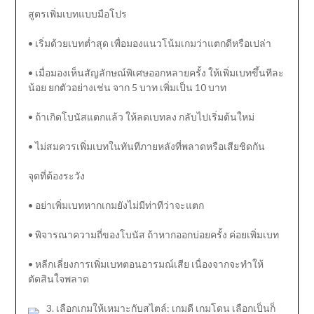
สูตรเพิ่มเบทแบบมือโปร
• เริ่มด้วยเบทต่ำสุด เพื่อมองแนวโน้มเกมว่าแตกดีหรือเปล่า
• เมื่อมองเห็นสัญลักษณ์พิเศษออกหลายครั้ง ให้เพิ่มเบทขึ้นทีละ
น้อย ยกตัวอย่างเช่น จาก 5 บาท เพิ่มเป็น 10 บาท
• ถ้าเกิดโบนัสแตกแล้ว ให้ลดเบทลง กลับไปเริ่มต้นใหม่
• ไม่สมควรเพิ่มเบทในทันทีภายหลังที่พลาดหรือเสียชิดกัน
จุดที่ต้องระวัง
• อย่าเพิ่มเบทหากเกมยังไม่มีท่าทีว่าจะแตก
• พิจารณาความถี่ของโบนัส ถ้าหากออกบ่อยครั้ง ค่อยเพิ่มเบท
• หลีกเลี่ยงการเพิ่มเบทตอนอารมณ์เสีย เนื่องจากจะทำให้
ตัดสินใจพลาด
3. เลือกเกมให้เหมาะกับสไตล์: เกมดี เกมโดน เลือกเป็นก็