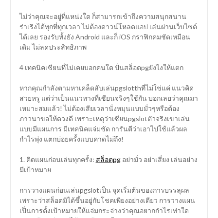
ไม่ว่าคุณจะอยู่ที่แหน่งใด ก็สามารถเข้าถึงความสนุกสนาน
ร่าเริงได้ทุกที่ทุกเวลา ไม่ต้องดาวน์โหลดแอป เล่นผ่านเว็บไซต์
ได้เลย รองรับทั้งยัง Android และก็ iOS กราฟิกคมชัดเหมือน
เดิม ไม่ลดประสิทธิภาพ
4 เทคนิคเซียนที่ไม่เคยบอกคนใด ปั่นสล็อตpgยังไงให้แตก
หากคุณกำลังตามหาเคล็ดลับเล่นpgslotthที่ไม่ใช่แค่ แนวคิด
สวยหรู แต่ว่าเป็นแนวทางที่เซียนจริงๆใช้กัน บอกเลยว่าคุณมา
เหมาะสมแล้ว! ไม่ต้องเสียเวลานั่งหมุนแบบมั่วๆหรือต้อง
ภาวนาขอให้ดวงดี เพราะเหตุว่าเซียนpgslotตัวจริงเขาเล่น
แบบมีแผนการ มีเทคนิคแจ่มชัด การันตีว่าเอาไปใช้แล้วผล
กำไรพุ่ง แตกบ่อยครั้งแบบคาดไม่ถึง!
1. คิดแผนก่อนเล่นทุกครั้ง:
สล็อตpg
อย่ามั่ว อย่าเสี่ยง เล่นอย่าง
มีเป้าหมาย
การวางแผนก่อนเล่นpgslotเป็น จุดเริ่มต้นของการบรรลุผล
เพราะว่าสล็อตมิได้ขึ้นอยู่กับโชคเพียงอย่างเดียว การวางแผน
เป็นการตั้งเป้าหมายให้แจ่มกระจ่างว่าคุณอยากกำไรเท่าใด