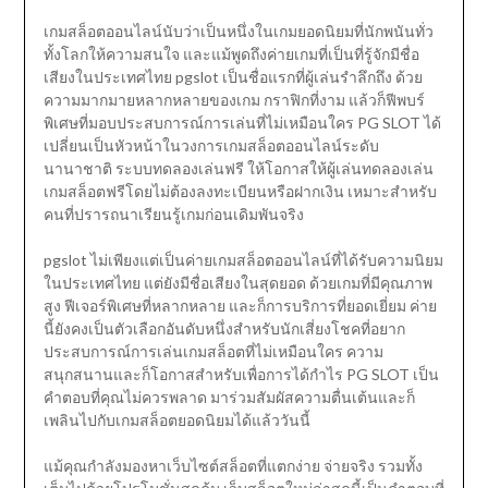
เกมสล็อตออนไลน์นับว่าเป็นหนึ่งในเกมยอดนิยมที่นักพนันทั่ว
ทั้งโลกให้ความสนใจ และแม้พูดถึงค่ายเกมที่เป็นที่รู้จักมีชื่อ
เสียงในประเทศไทย pgslot เป็นชื่อแรกที่ผู้เล่นรำลึกถึง ด้วย
ความมากมายหลากหลายของเกม กราฟิกที่งาม แล้วก็ฟีพบร์
พิเศษที่มอบประสบการณ์การเล่นที่ไม่เหมือนใคร PG SLOT ได้
เปลี่ยนเป็นหัวหน้าในวงการเกมสล็อตออนไลน์ระดับ
นานาชาติ ระบบทดลองเล่นฟรี ให้โอกาสให้ผู้เล่นทดลองเล่น
เกมสล็อตฟรีโดยไม่ต้องลงทะเบียนหรือฝากเงิน เหมาะสำหรับ
คนที่ปรารถนาเรียนรู้เกมก่อนเดิมพันจริง
pgslot ไม่เพียงแต่เป็นค่ายเกมสล็อตออนไลน์ที่ได้รับความนิยม
ในประเทศไทย แต่ยังมีชื่อเสียงในสุดยอด ด้วยเกมที่มีคุณภาพ
สูง ฟีเจอร์พิเศษที่หลากหลาย และก็การบริการที่ยอดเยี่ยม ค่าย
นี้ยังคงเป็นตัวเลือกอันดับหนึ่งสำหรับนักเสี่ยงโชคที่อยาก
ประสบการณ์การเล่นเกมสล็อตที่ไม่เหมือนใคร ความ
สนุกสนานและก็โอกาสสำหรับเพื่อการได้กำไร PG SLOT เป็น
คำตอบที่คุณไม่ควรพลาด มาร่วมสัมผัสความตื่นเต้นและก็
เพลินไปกับเกมสล็อตยอดนิยมได้แล้ววันนี้
แม้คุณกำลังมองหาเว็บไซต์สล็อตที่แตกง่าย จ่ายจริง รวมทั้ง