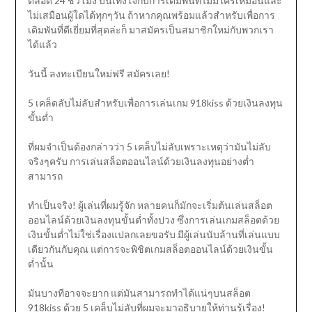
ตลอด 24 ชั่วโมง บันเทิงใจกับการเดิมพันที่ไม่มีใครเหมือนและ
ไม่เสมือนผู้ใดได้ทุกๆวัน ถ้าหากคุณพร้อมแล้วสำหรับเพื่อการ
เดิมพันที่ดีเยี่ยมที่สุดล่ะก็ มาสมัครเป็นสมาชิกใหม่กับพวกเรา
ได้แล้ว
วันนี้ ลงทะเบียนใหม่ฟรี สมัครเลย!
5 เคล็ดลับไม่ลับสำหรับเพื่อการเล่นเกม 918kiss ด้วยเงินลงทุน
ขั้นต่ำ
ที่ผมจำเป็นต้องกล่าวว่า 5 เคล็บไม่ลับเพราะเหตุว่ามันไม่ลับ
จริงๆครับ การเล่นสล็อตออนไลน์ด้วยเงินลงทุนอย่างต่ำ
สามารถ
ทำเป็นจริง! ผู้เล่นที่ผมรู้จัก หลายคนก็มักจะเริ่มต้นเล่นสล็อต
ออนไลน์ด้วยเงินลงทุนขั้นต่ำทั้งปวง ซึ่งการเล่นเกมสล็อตด้วย
เงินขั้นต่ำไม่ใช่เรื่องแปลกเลยขอรับ มีผู้เล่นนับล้านที่เล่นแบบ
เดียวกันกับคุณ แต่การจะพิชิตเกมสล็อตออนไลน์ด้วยเงินขั้น
ต่ำนั้น
มันบางทีอาจจะยาก แต่มันสามารถทำได้แน่ๆบนสล็อต
918kiss ด้วย 5 เคล็บไม่ลับที่ผมจะมาอธิบายให้ท่านรู้เรื่อง!