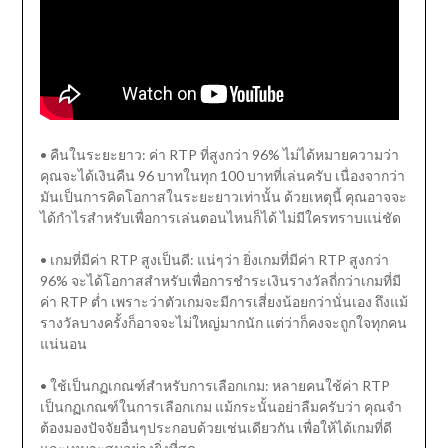
• คืนในระยะยาว: ค่า RTP ที่สูงกว่า 96% ไม่ได้หมายความว่า
คุณจะได้เงินคืน 96 บาทในทุก 100 บาทที่เล่นครับ เนื่องจากว่า
มันเป็นการคิดโอกาสในระยะยาวเท่านั้น ด้วยเหตุนี้ คุณอาจจะ
ได้กำไรสำหรับเพื่อการเล่นตอนไหนก็ได้ ไม่มีใครทราบแน่ชัด
• เกมที่มีค่า RTP สูงเป็นดี: แน่ๆว่า ยิ่งเกมที่มีค่า RTP สูงกว่า
96% จะได้โอกาสสำหรับเพื่อการชำระเงินรางวัลถี่กว่าเกมที่มี
ค่า RTP ต่ำ เพราะว่าตัวเกมจะมีการเสี่ยงน้อยกว่านั่นเอง ถึงแม้
รางวัลบางครั้งก็อาจจะไม่ใหญ่มากนัก แต่ว่าก็คงจะถูกใจทุกคน
แน่นอน
• ใช้เป็นกฏเกณฑ์สำหรับการเลือกเกม: หลายคนใช้ค่า RTP
เป็นกฏเกณฑ์ในการเลือกเกม แม้กระนั้นอย่าลืมครับว่า คุณจำ
ต้องมองปัจจัยอื่นๆประกอบด้วยเช่นเดียวกัน เพื่อให้ได้เกมที่ดี