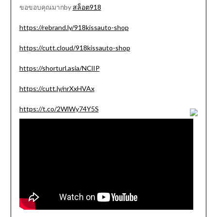
ขอขอบคุณมากby
สล็อต918
https://rebrand.ly/918kissauto-shop
https://cutt.cloud/918kissauto-shop
https://shorturl.asia/NClIP
https://cutt.ly/nrXxHVAx
https://t.co/2WlWy74Y5S