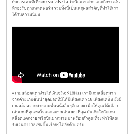
กับการเล่นที่เที่ยงธรรม โปร่งใส โบนัสแตกง่าย และก็การเล่น
ที่รองรับทุกแพลตฟอร์ม รวมทั้งนี่เป็นเหตุผลสำคัญที่ทำให้เรา
ได้รับความนิยม
• เกมสล็อตแตกง่ายได้เงินจริง: 918kiss เรามีเกมสล็อตมาก
จากค่ายเกมชั้นนำสุดยอดที่มิได้มีเพียงแค่ 918 เพียงแค่นั้น ยังมี
เกมสล็อตจากค่ายเกมชั้นหนึ่งอื่นๆอีกเยอะ เพื่อให้คุณได้เลือก
เล่นเกมที่คุณพอใจและอยากเล่นเยอะที่สุด บันเทิงใจกับเกม
สล็อตแตกง่าย ฟรีสปินมากมาย มาพร้อมตัวคูณที่จะทำให้คุณ
รับเงินรางวัลเพิ่มขึ้นเรื่อยๆได้อีกด้วยครับ