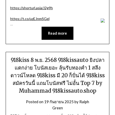
https://shorturl.asia/J2g9h
https://t.co/uzEJnmSGel
…
Read more
918kiss 8 พ.ย. 2568 918kissauto ยิงปลา
แตกง่าย โบนัสเยอะ ลุ้นรับทองคำ 1 สลึง
ดาวน์โหลด 918kiss มี 20 ก็ปั่นได้ 918kiss
สมัครวันนี้ แถมโบนัสฟรี ไม่อั้น Top 7 by
Muhammad 918kissauto.shop
Posted on
19 กันยายน 2025
by
Ralph
Green