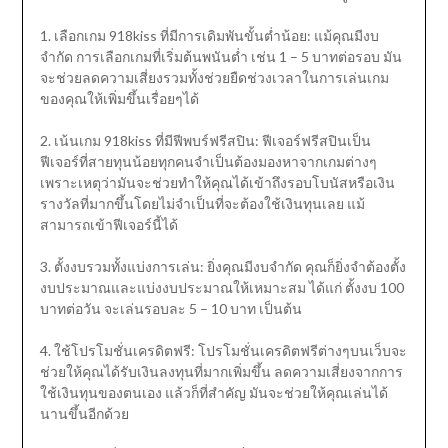
1. เลือกเกม 918kiss ที่มีการเดิมพันขั้นต่ำน้อย: แม้คุณมีงบ
จำกัด การเลือกเกมที่เริ่มต้นพนันต่ำ เช่น 1 – 5 บาทต่อรอบ มัน
จะช่วยลดความเสี่ยงรวมทั้งช่วยยืดช่วงเวลาในการเล่นเกม
ของคุณให้เพิ่มขึ้นเรื่อยๆได้
2. เน้นเกม 918kiss ที่มีฟีพบร์ฟรีสปิน: ฟีเจอร์ฟรีสปินเป็น
ฟีเจอร์ที่สายทุนน้อยทุกคนจำเป็นต้องมองหาจากเกมต่างๆ
เพราะเหตุว่ามันจะช่วยทำให้คุณได้เข้าถึงรอบโบนัสหรือเงิน
รางวัลที่มากขึ้นโดยไม่จำเป็นที่จะต้องใช้เงินทุนเลย แม้
สามารถเข้าฟีเจอร์นี้ได้
3. ตั้งงบรวมทั้งแบ่งการเล่น: ยิ่งคุณมีงบจำกัด คุณก็ยิ่งจำต้องตั้ง
งบประมาณและแบ่งงบประมาณให้เหมาะสม ได้แก่ ตั้งงบ 100
บาทต่อวัน จะเล่นรอบละ 5 – 10 บาท เป็นต้น
4. ใช้โปรโมชั่นเครดิตฟรี: โปรโมชั่นเครดิตฟรีต่างๆบนเว็บจะ
ช่วยให้คุณได้รับเงินลงทุนที่มากเพิ่มขึ้น ลดความเสี่ยงจากการ
ใช้เงินทุนของตนเอง แล้วก็ที่สำคัญ มันจะช่วยให้คุณเล่นได้
นานขึ้นอีกด้วย