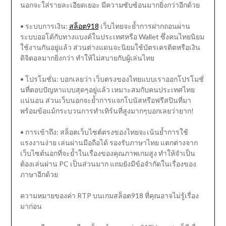
นอกจะใส่รายละเอียดเยอะ มีความซับซ้อนมากยิ่งกว่าอีกด้วย
• ระบบการเงิน:
สล็อต918
เว็บไทยจะย้ำการฝากถอนผ่าน
ระบบออโต้กับทางแบงค์ในประเทศหรือ Wallet ซึ่งคนไทยนิยม
ใช้งานกันอยู่แล้ว ส่วนต่างแดนจะนิยมใช้บัตรเครดิตหรือเงิน
ดิจิตอลมากยิ่งกว่า ทำให้ไม่สบายกับผู้เล่นไทย
• โปรโมชั่น: บอกเลยว่า เว็บตรงของไทยแบบเราออกโปรโมชั่
นที่ตอบปัญหาแบบสุดๆอยู่แล้ว เหมาะสมกับคนประเทศไทย
แน่นอน ส่วนเว็บนอกจะย้ำการแจกโบนัสหรือฟรีสปินที่มา
พร้อมข้อแม้กระบวนการทำเทิร์นที่สูงมากๆบอกเลยว่ายาก!
• การเข้าถึง: สล็อตเว็บไซต์ตรงของไทยจะเน้นย้ำการใช้
แรงงานง่าย เล่นผ่านมือถือได้ รองรับภาษาไทย แตกต่างจาก
เว็บไซต์นอกที่จะย้ำในเรื่องของคุณภาพเกมสูง ทำให้จำเป็น
ต้องเล่นผ่าน PC เป็นส่วนมาก แถมยังมีข้อจำกัดในเรื่องของ
ภาษาอีกด้วย
ความหมายของค่า RTP บนเกมสล็อต918 ที่คุณอาจไม่รู้เรื่อง
มาก่อน