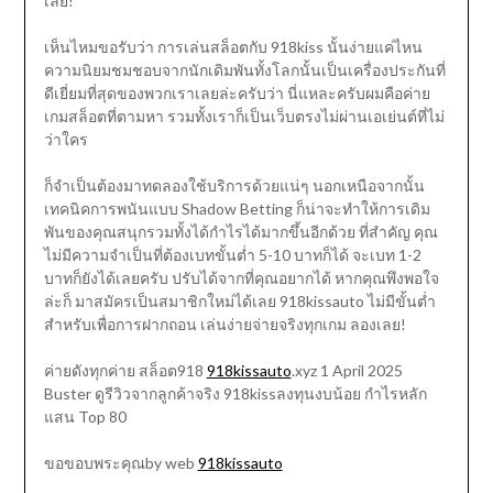
เลย!
เห็นไหมขอรับว่า การเล่นสล็อตกับ 918kiss นั้นง่ายแค่ไหน
ความนิยมชมชอบจากนักเดิมพันทั้งโลกนั้นเป็นเครื่องประกันที่
ดีเยี่ยมที่สุดของพวกเราเลยล่ะครับว่า นี่แหละครับผมคือค่าย
เกมสล็อตที่ตามหา รวมทั้งเราก็เป็นเว็บตรงไม่ผ่านเอเย่นต์ที่ไม่
ว่าใคร
ก็จำเป็นต้องมาทดลองใช้บริการด้วยแน่ๆ นอกเหนือจากนั้น
เทคนิคการพนันแบบ Shadow Betting ก็น่าจะทำให้การเดิม
พันของคุณสนุกรวมทั้งได้กำไรได้มากขึ้นอีกด้วย ที่สำคัญ คุณ
ไม่มีความจำเป็นที่ต้องเบทขั้นต่ำ 5-10 บาทก็ได้ จะเบท 1-2
บาทก็ยังได้เลยครับ ปรับได้จากที่คุณอยากได้ หากคุณพึงพอใจ
ล่ะก็ มาสมัครเป็นสมาชิกใหม่ได้เลย 918kissauto ไม่มีขั้นต่ำ
สำหรับเพื่อการฝากถอน เล่นง่ายจ่ายจริงทุกเกม ลองเลย!
ค่ายดังทุกค่าย สล็อต918
918kissauto
.xyz 1 April 2025
Buster ดูรีวิวจากลูกค้าจริง 918kissลงทุนงบน้อย กำไรหลัก
แสน Top 80
ขอขอบพระคุณby web
918kissauto