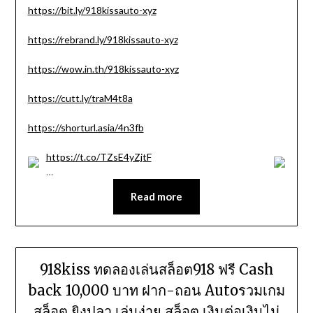
https://bit.ly/918kissauto-xyz
https://rebrand.ly/918kissauto-xyz
https://wow.in.th/918kissauto-xyz
https://cutt.ly/traM4t8a
https://shorturl.asia/4n3fb
https://t.co/TZsE4yZjtF
…
Read more
918kiss ทดลองเล่นสล็อต918 ฟรี Cash
back 10,000 บาท ฝาก-ถอน Autoรวมเกม
สล็อต ยิงปลา เล่นง่าย สล็อต เงินต่อเงินไม่