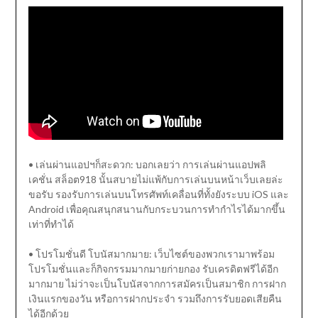
• เล่นผ่านแอปฯก็สะดวก: บอกเลยว่า การเล่นผ่านแอปพลิ
เคชั่น สล็อต918 นั้นสบายไม่แพ้กับการเล่นบนหน้าเว็บเลยล่ะ
ขอรับ รองรับการเล่นบนโทรศัพท์เคลื่อนที่ทั้งยังระบบ iOS และ
Android เพื่อคุณสนุกสนานกับกระบวนการทำกำไรได้มากขึ้น
เท่าที่ทำได้
• โปรโมชั่นดี โบนัสมากมาย: เว็บไซต์ของพวกเรามาพร้อม
โปรโมชั่นและก็กิจกรรมมากมายก่ายกอง รับเครดิตฟรีได้อีก
มากมาย ไม่ว่าจะเป็นโบนัสจากการสมัครเป็นสมาชิก การฝาก
เงินแรกของวัน หรือการฝากประจำ รวมถึงการรับยอดเสียคืน
ได้อีกด้วย