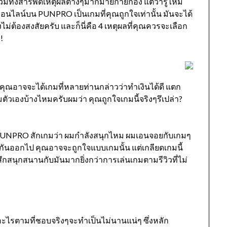
วมทั้งสารพัดเหตุผลต่างๆมากมายก่ายกอง แต่ว่ารู้ไหม
อนไลน์บน PUNPRO เป็นเกมที่คุณถูกใจเท่านั้น มันจะได้
ไม่ต้องสงสัยครับ และก็นี่คือ 4 เหตุผลที่คุณควรจะเลือก
!
คุณอาจจะได้เกมที่หลายท่านกล่าวว่าทำเงินได้ดี แตก
ัวเองบ้างไหมครับผมว่า คุณถูกใจเกมนี้จริงๆรึเปล่า?
PUNPRO สักเกมว่า ผมกำลังสนุกไหม ผมเอนจอยกับเกมๆ
างกันออกไป คุณอาจจะถูกใจแบบเกมนั้น แต่เกลียดเกมนี้
ู้สึกสนุกสนานกับมันมากยิ่งกว่าการเล่นเกมตามรีวิวที่ไม่
ำอะไรตามที่ชอบจริงๆจะทำเป็นไม่นานแน่ๆ ซึ่งหลัก