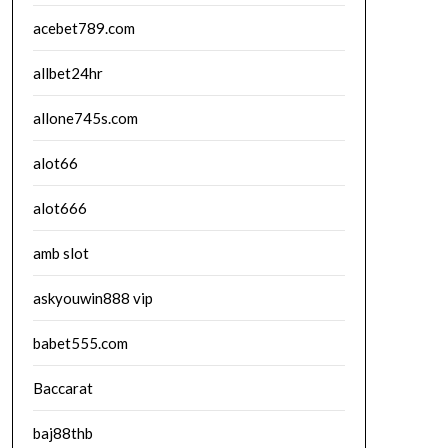
acebet789.com
allbet24hr
allone745s.com
alot66
alot666
amb slot
askyouwin888 vip
babet555.com
Baccarat
baj88thb