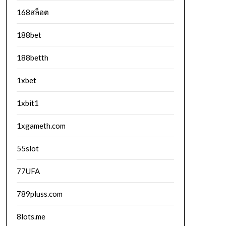
168สล็อต
188bet
188betth
1xbet
1xbit1
1xgameth.com
55slot
77UFA
789pluss.com
8lots.me