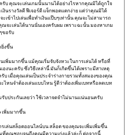
ครับ คุณจะเล่นเกมนั้นนานได้อย่างไรหากคุณมิได้ถูกใจ
เงินรางวัลดี ฟีเจอร์ดี แจ็กพอตแตกง่าย แต่ว่าคุณมิได้
จะเข้าไปเล่นเพื่อทำเงินแป๊บๆเท่านั้น คุณจะไม่สามารถ
่คุณจะเล่นได้นานนั่นเองครับผม เพราะฉะนั้น มองหาเกม
่ๆขอรับ
ิ่งขึ้น
่มมากขึ้น แม้คุณเริ่มจับจังหวะในการเล่นได้ หรือที่
องนะครับ ซึ่งวิธีเหล่านี้ มันก็เกิดขึ้นได้เพราะมีสาเหตุ
รับ เมื่อคุณเล่นเป็นประจำร่างกายรวมทั้งสมองของคุณ
หวะไหนจำต้องเล่นแบบไหน รู้ดีว่าต้องเพิ่มเบทหรือลดเบท
 ผมรับประกันเลยว่า ใช้เวลาจดจำไม่นานแน่นอนครับ
เพิ่มมากขึ้น
ล่นสล็อตออนไลน์บน สล็อต ของคุณจะเพิ่มเพิ่มขึ้น
กมที่คุณชอบจนถึงคุณมีความเก่งแล้วล่ะก็ ต่อจากนี้