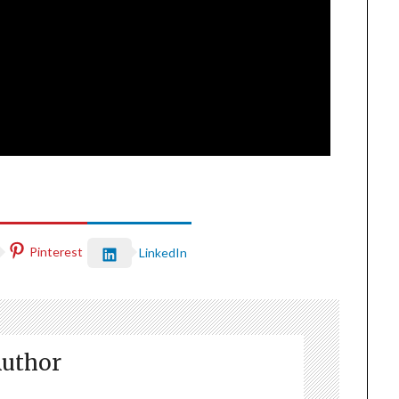
Pinterest
LinkedIn
Author