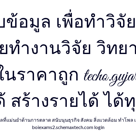
็บข้อมูล เพื่อทำวิจ
วยทำงานวิจัย วิทย
ถูก techo.gujarat.go
ด้ สร้างรายได้ ได้ท
มูลที่แม่นยำด้านการตลาด สนับนุนธุรกิจ สังคม สิ่งแวดล้อม ทำโพล 
boiexams2.schemaxtech.com login