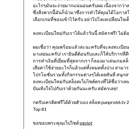
อะไรๆมันจะง่ายมากแน่นอนครับผม เนื่องจากว่าคุ
ซึ่งสิ่งพวกนี้มันก็นำมาซึ่งการทำให้คุณได้โอกาสใ
เลือกเกมที่ชอบเข้าไว้ครับ อย่าไปโลเลเปลี่ยนใจเ
ลงทะเบียนใหม่กับเราได้แล้ววันนี้ สมัครฟรี! ไม่ต้
ผมเชื่อว่า คุณพร้อมแล้วล่ะนะครับที่จะลงทะเบีย
มาเลยนะครับ! เรายินดีต้อนรับและก็ให้บริการที่ด
การทำเงินที่เยี่ยมที่สุดจากเรา ก็ลองมาเล่นเกมส
เสียค่าใช้จ่ายอะไรก็แล้วแต่ทั้งหมดทั้งปวง สา
โปรโมชั่นรวมทั้งกิจกรรมต่างๆได้เลยทันที สนุ
ลงทะเบียนใหม่กับสล็อตเว็บไซต์ตรงที่ได้ชื่อว่าเ
บันเทิงใจไปกับเราด้วยกันนะครับ สมัครเลย!
กดรับเครดิตฟรีได้ด้วยตัวเอง สล็อต punpro66.tv
Top 81
ขอขอบพระคุณเว็ปไซต์
pgslot