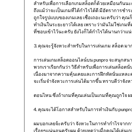
สำหรับเพื่อการเลือกเกมสล็อตก็ด้วยเหมือนกันนะ
ถึงแม้ว่าจะเป็นเกมที่ได้กำไรได้ดี มีอัตราการชำระ
ถูกใจรูปแบบของเกมเลย เชื่อเถอะนะครับว่า คุณก็
ทำเงินในระยะยาวได้เลย เพราะว่ามันไม่ใช่เกมที
ที่ชอบเข้าไว้นะครับ ยังไงก็ได้กำไรได้นานกว่าแน
3. คุณจะรู้จังหวะสำหรับในการเล่นเกม สล็อต มากย
การเล่นเกมสล็อตออนไลน์บน punpro จะสนุกสนานเพิ
พวกเราเรียกกันว่า วิธีสำหรับเพื่อการเล่นสล็อตนั่นเ
เนื่องมาจากความคุ้นเคยและการฝึกหัดนั่นแหละค
จะเริ่มจำจังหวะการเล่นได้มากขึ้น ทราบดีว่าจัง
ตอนไหน ซึ่งถ้าเกมที่คุณเล่นเป็นเกมที่คุณถูกใจ
4. คุณจะได้โอกาสสำหรับในการทำเงินกับ punpro 
ผมบอกเลยจ้ะครับว่า จังหวะในการทำกำไรจากการเ
เรื่อยๆแน่นอนครับผม ด้วยเหตุว่าเมื่อคุณได้เล่นเ