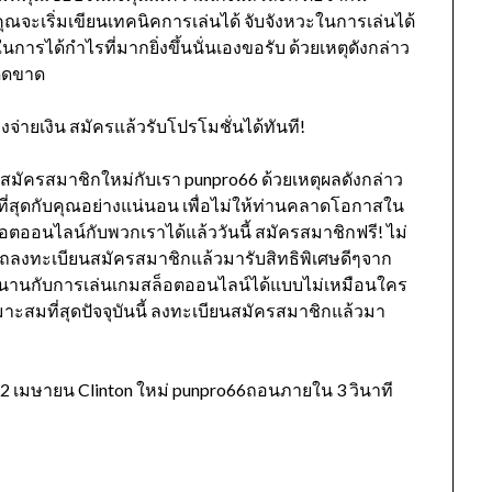
ณจะเริ่มเขียนเทคนิคการเล่นได้ จับจังหวะในการเล่นได้
นการได้กำไรที่มากยิ่งขึ้นนั่นเองขอรับ ด้วยเหตุดังกล่าว
ด็ดขาด
องจ่ายเงิน สมัครแล้วรับโปรโมชั่นได้ทันที!
นสมัครสมาชิกใหม่กับเรา punpro66 ด้วยเหตุผลดังกล่าว
ีที่สุดกับคุณอย่างแน่นอน เพื่อไม่ให้ท่านคลาดโอกาสใน
ล็อตออนไลน์กับพวกเราได้แล้ววันนี้ สมัครสมาชิกฟรี! ไม่
มารถลงทะเบียนสมัครสมาชิกแล้วมารับสิทธิพิเศษดีๆจาก
กสนานกับการเล่นเกมสล็อตออนไลน์ได้แบบไม่เหมือนใคร
หมาะสมที่สุดปัจจุบันนี้ ลงทะเบียนสมัครสมาชิกแล้วมา
 22 เมษายน Clinton ใหม่ punpro66ถอนภายใน 3 วินาที