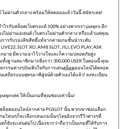
์ ไม่ผ่านตัวกลาง พร้อมให้ทดลองแล้ววันนี้ สมัครเลย!
กำไรกับสล็อตเว็บตรงแท้ 100% อย่างพวกเรา punpro อีก
งไม่ผ่านเอเย่นต์ เว็บตรงไม่ผ่านตัวกลาง หรือแล้วแต่คุณ
รับการรับรองลิขสิทธิ์แท้จากค่ายเกมชั้นนำระดับ
LIVE22, SLOT XO, AMB SLOT, JILI, EVO PLAY, ASK
ากมาย มีความน่าไว้วางใจและก็ความปลอดภัยสูง
้งฐานสมาชิกมากยิ่งกว่า 300,000 USER ในตอนนี้ คุณ
ิจกรรมต่างๆบันเทิงใจกับการเล่น
สล็อต
ออนไลน์ได้ตลอด
านเสถียรแบบสุดๆมาพิสูจน์ด้วยตัวเองได้แล้ว! ลงทะเบียน
unpro66 ให้เป็นเกมที่คุณชอบเท่านั้น!
มสล็อตออนไลน์จากค่าย PGSLOT นั้น พวกเขาชอบเลือก
เกมไหนๆก็จะเลือกเล่นเกมนั้นๆโดยอิงจากรีวิวต่างๆที่
ดก็ยังจะเล่นต่อไป เนื่องจากว่าถือว่าเป็นเกมที่ได้รับการ