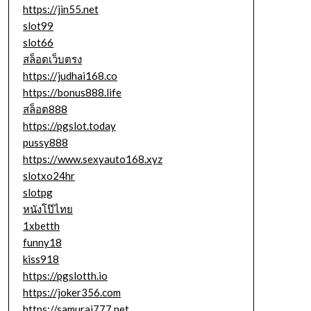
https://jin55.net
slot99
slot66
สล็อตเว็บตรง
https://judhai168.co
https://bonus888.life
สล็อต888
https://pgslot.today
pussy888
https://www.sexyauto168.xyz
slotxo24hr
slotpg
หนังโป๊ไทย
1xbetth
funny18
kiss918
https://pgslotth.io
https://joker356.com
https://samurai777.net