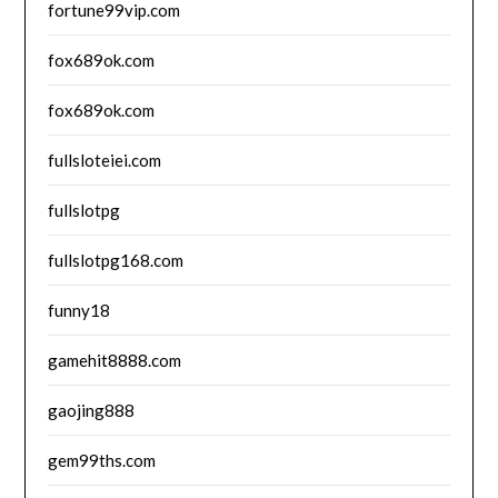
fortune99vip.com
fox689ok.com
fox689ok.com
fullsloteiei.com
fullslotpg
fullslotpg168.com
funny18
gamehit8888.com
gaojing888
gem99ths.com