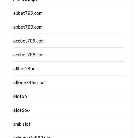
abbet789.com
abbet789.com
acebet789.com
acebet789.com
allbet24hr
allone745s.com
alot66
alot666
amb slot
askyouwin888 vip