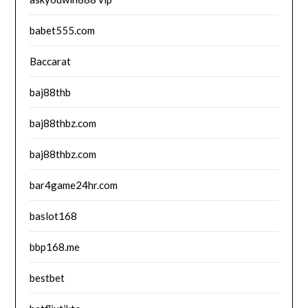
babet555.com
Baccarat
baj88thb
baj88thbz.com
baj88thbz.com
bar4game24hr.com
baslot168
bbp168.me
bestbet