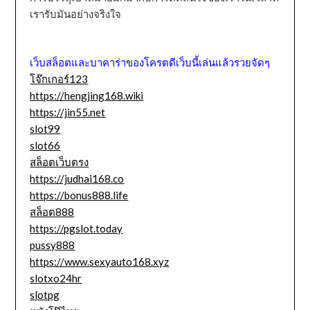
เรารับมันอย่างจริงใจ
เว็บสล็อตและบาคาร่าของโครตดีเว็บนี้เล่นแล้วรวยจัดๆ
โจ๊กเกอร์123
https://hengjing168.wiki
https://jin55.net
slot99
slot66
สล็อตเว็บตรง
https://judhai168.co
https://bonus888.life
สล็อต888
https://pgslot.today
pussy888
https://www.sexyauto168.xyz
slotxo24hr
slotpg