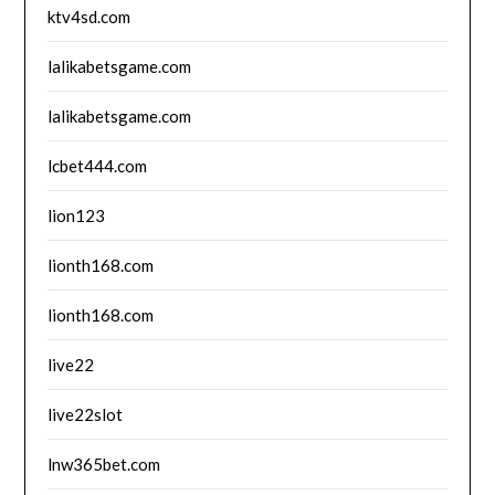
ktv4sd.com
lalikabetsgame.com
lalikabetsgame.com
lcbet444.com
lion123
lionth168.com
lionth168.com
live22
live22slot
lnw365bet.com