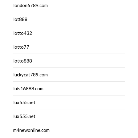
london6789.com
lot888
lotto432
lotto77
lotto888
luckycat789.com
luis16888.com
lux555.net
lux555.net
m4newonline.com