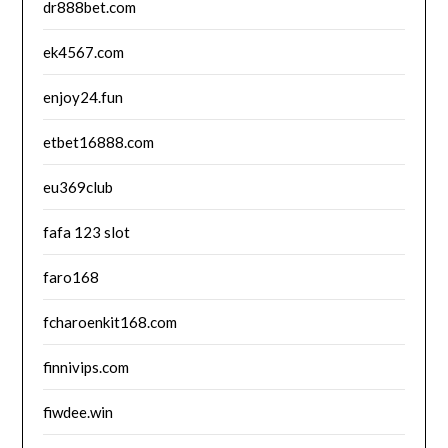
dr888bet.com
ek4567.com
enjoy24.fun
etbet16888.com
eu369club
fafa 123 slot
faro168
fcharoenkit168.com
finnivips.com
fiwdee.win