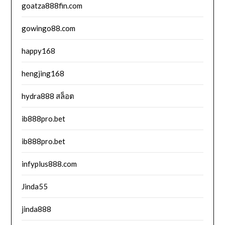
goatza888fin.com
gowingo88.com
happy168
hengjing168
hydra888 สล็อต
ib888pro.bet
ib888pro.bet
infyplus888.com
Jinda55
jinda888