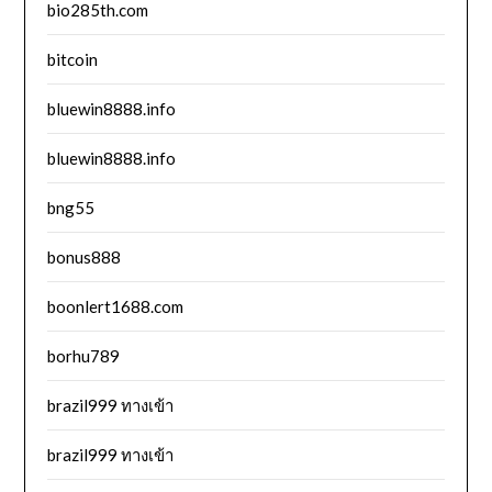
bio285th.com
bitcoin
bluewin8888.info
bluewin8888.info
bng55
bonus888
boonlert1688.com
borhu789
brazil999 ทางเข้า
brazil999 ทางเข้า