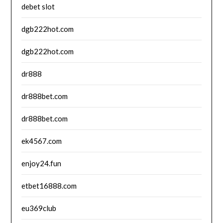
debet slot
dgb222hot.com
dgb222hot.com
dr888
dr888bet.com
dr888bet.com
ek4567.com
enjoy24.fun
etbet16888.com
eu369club