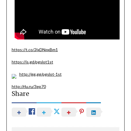
https://t.co/2jxDNqxBm1
https://is.gd/pgslot1st
http://gg.gg/pgslot-1st
http://rlu.ru/3ep70
Share