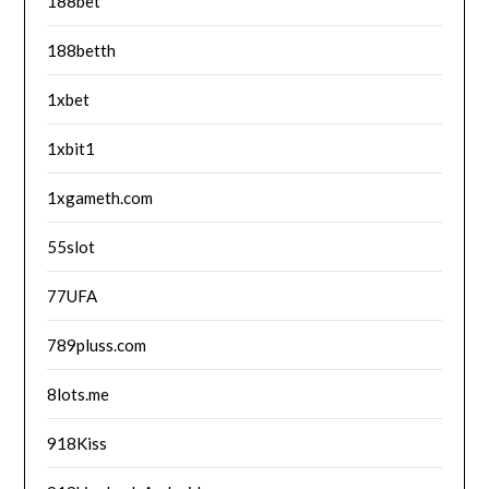
188bet
188betth
1xbet
1xbit1
1xgameth.com
55slot
77UFA
789pluss.com
8lots.me
918Kiss