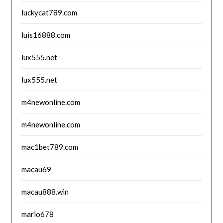
luckycat789.com
luis16888.com
lux555.net
lux555.net
m4newonline.com
m4newonline.com
mac1bet789.com
macau69
macau888.win
mario678