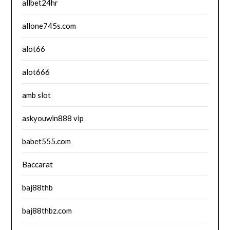
allbet24hr
allone745s.com
alot66
alot666
amb slot
askyouwin888 vip
babet555.com
Baccarat
baj88thb
baj88thbz.com