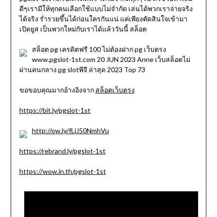
ดีๆเรามีให้ทุกคนเลือกใช้แบบไม่จำกัด เล่นได้พวกเราจ่ายจริง
ได้จริง ร่ำรวยขึ้นได้ก่อนใครกันแน่ แค่เพียงตัดสินใจเข้ามา
เปิดยูส เป็นพวกใหม่กับเราได้แล้ววันนี้ สล็อต
สล็อต pg เครดิตฟรี 100 ไม่ต้องฝาก pg เว็บตรง
www.pgslot-1st.com 20 JUN 2023 Anne เว็บสล็อตไม่
ผ่านคนกลาง
pg
slotพีจี ล่าสุด 2023 Top 73
ขอขอบคุณมากอ้างอิงจาก
สล็อตเว็บตรง
https://bit.ly/pgslot-1st
http://ow.ly/fLjJ50NmhVu
https://rebrand.ly/pgslot-1st
https://wow.in.th/pgslot-1st