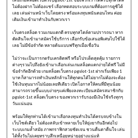
ไม่ต้องฝาก ไม่ต้องแชร์ เลือกทดสอบระบบเกมที่ต้องการดูซิได้
เลย เล่นผ่านหน้าเว็บโดยตรง พร้อมลงทุนพนันตอนไหน ค่อย
เติมเงินเข้ามาทำเงินกับพวกเรา
เว็บตรงสล็อต รวมเกมแตกดี ครบทุกสไตล์ตามปรารถนา หาก
ตัดสินใจเข้ามาสมัครใช้บริการ เลือกรับข้อเสนอพิเศษไปใช้ได้
เลย ไม่มีข้อจำกัด หลายต้นแบบฟรีทุกเมื่อเชื่อวัน
ไม่ว่าจะเป็นการกดรับเครดิตฟรี หรือโปรเด็ดสุดคุ้ม รายการ
ต่างๆรวมไปถึงยังเข้ามาเลือกเล่นเกมสล็อตแตกง่ายได้ฟรี ไม่มี
ข้อจำกัดอีกด้วย เกมสล็อตเว็บตรง pgslot-1st ฝากเริ่มเพียง 1
บาท ก็สามารถทำเงินหลักล้านให้ทุกคนได้ไม่ยากไม่ต้องจะต้อง
ใช้เงินทุนมากไม่น้อยเลยทีเดียว เปิดโอกาสให้คนที่มีทุนน้อย
สามารถรวยขึ้นแบบง่ายๆแค่เพียงลงทะเบียนสมัครสมาชิกกับ
pgslot-1st สล็อตเว็บตรง ของพวกเรารับรองมีเงินใช้จริงทุกๆ
วันแน่นอน
พร้อมให้ทุกท่านได้เข้ามาเลือกลงทุนทำเงินได้ครบจบข้างใน
เว็บไซต์เดียว ไม่ต้องสลับเข้าหลายเว็บให้ยุ่งยากันอีกต่อไป
ระบบเกมล้ำสมัย ภาพกราฟิกสวยชัดเจน ชวนตื่นตาตื่นใจ เล่น
ได้ทั้งวันไม่เคยทราบสึกเหนื่อยหน่ายอย่างแน่แท้