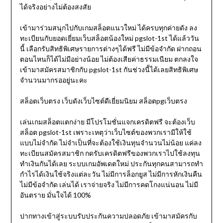
ได้จริงอย่างไม่ต้องสงสัย
เข้ามาร่วมสนุกไปกับเกมสล็อตแนวใหม่ ได้ครบทุกค่ายดัง ลง
ทะเบียนกับยอดเยี่ยมเว็บสล็อตน้องใหม่ pgslot-1st ได้แล้ววัน
นี้ เลือกรับสิทธิพิเศษรายการต่างๆได้ฟรี ไม่มีข้อจำกัด ฝากถอน
ตอนไหนก็ได้ไม่มีอย่างน้อย ไม่ต้องเสียค่าธรรมเนียม ตกลงใจ
เข้ามาสมัครสมาชิกกับ pgslot-1st กันช่วงนี้ได้เลยสิทธิพิเศษ
จำนวนมากรออยู่นะคะ
สล็อตเว็บตรง เว็บดังเว็บไซต์ดีเยี่ยมนิยม สล็อตpgเว็บตรง
เล่นเกมสล็อตแตกง่าย มีโปรโมชั่นแจกเครดิตฟรี จะต้องเว็บ
สล็อต pgslot-1st เพราะเหตุว่าเว็บไซต์ของพวกเรามีให้ใช้
แบบไม่จำกัด ไม่จำเป็นที่จะต้องใช้เงินทุนจำนวนไม่น้อย แค่ลง
ทะเบียนสมัครสมาชิก กดรับเครดิตฟรีของพวกเราไปใช้ลงทุน
ทำเงินกันได้เลย ระบบเกมอัพเดตใหม่ ประกันทุกคนสามารถทำ
กำไรได้เงินใช้จริงแต่ละวัน ไม่มีการล็อกยูส ไม่มีการหักเงินคืน
ไม่มีข้อจำกัด เล่นได้ เราจ่ายจริง ไม่มีการคดโกงแน่นอน ไม่มี
อันตราย มั่นใจได้ 100%
ปากทางเข้าสู่ระบบรับประกันความปลอดภัย เข้ามาสมัครกับ