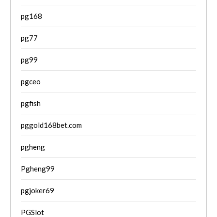
pg168
pg77
pg99
pgceo
pgfish
pggold168bet.com
pgheng
Pgheng99
pgjoker69
PGSlot