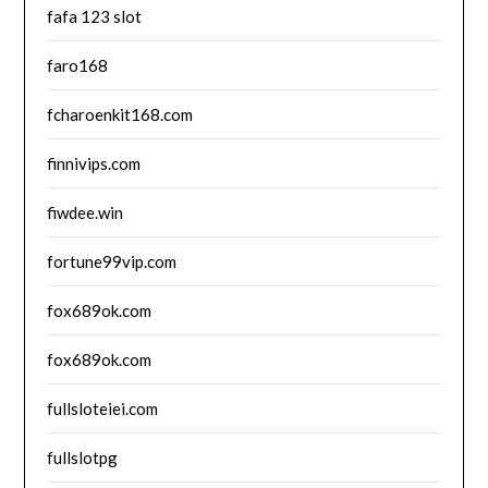
fafa 123 slot
faro168
fcharoenkit168.com
finnivips.com
fiwdee.win
fortune99vip.com
fox689ok.com
fox689ok.com
fullsloteiei.com
fullslotpg