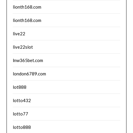
lionth168.com
lionth168.com
live22
live22slot
lnw365bet.com
london6789.com
lot888
lotto432
lotto77
lotto888