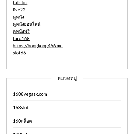
fullslot
live22
ดูหนัง
ดูหนังออนไลน์
ดูหนังฟรี
faro168
https://hongkong456.me
slot66
หมวดหมู่
1688vegasx.com
168slot
168สล็อต