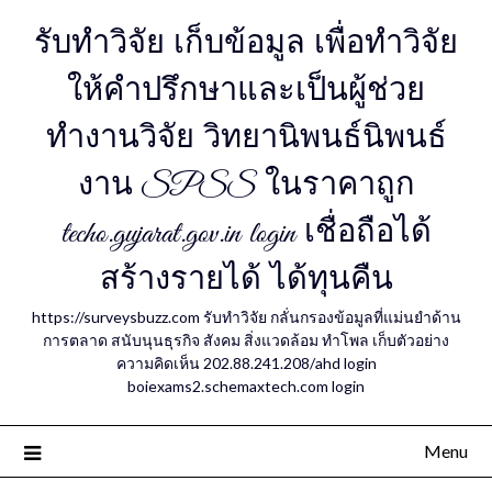
รับทำวิจัย เก็บข้อมูล เพื่อทำวิจัย
ให้คำปรึกษาและเป็นผู้ช่วย
ทำงานวิจัย วิทยานิพนธ์นิพนธ์
งาน SPSS ในราคาถูก
techo.gujarat.gov.in login เชื่อถือได้
สร้างรายได้ ได้ทุนคืน
https://surveysbuzz.com รับทำวิจัย กลั่นกรองข้อมูลที่แม่นยำด้าน
การตลาด สนับนุนธุรกิจ สังคม สิ่งแวดล้อม ทำโพล เก็บตัวอย่าง
ความคิดเห็น 202.88.241.208/ahd login
boiexams2.schemaxtech.com login
Menu