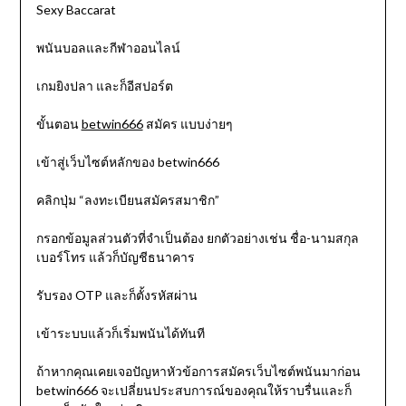
Sexy Baccarat
พนันบอลและกีฬาออนไลน์
เกมยิงปลา และก็อีสปอร์ต
ขั้นตอน
betwin666
สมัคร แบบง่ายๆ
เข้าสู่เว็บไซต์หลักของ betwin666
คลิกปุ่ม “ลงทะเบียนสมัครสมาชิก”
กรอกข้อมูลส่วนตัวที่จำเป็นต้อง ยกตัวอย่างเช่น ชื่อ-นามสกุล
เบอร์โทร แล้วก็บัญชีธนาคาร
รับรอง OTP และก็ตั้งรหัสผ่าน
เข้าระบบแล้วก็เริ่มพนันได้ทันที
ถ้าหากคุณเคยเจอปัญหาหัวข้อการสมัครเว็บไซต์พนันมาก่อน
betwin666 จะเปลี่ยนประสบการณ์ของคุณให้ราบรื่นและก็