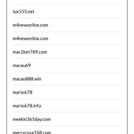
lux555.net
m4newonline.com
m4newonline.com
mac1bet789.com
macau69
macau888.win
mario678
mario678.info
meekin365day.com
mercyrosa168.com