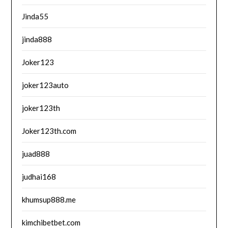
Jinda55
jinda888
Joker123
joker123auto
joker123th
Joker123th.com
juad888
judhai168
khumsup888.me
kimchibetbet.com