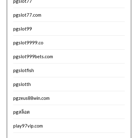
pgslot77
pgslot77.com
pgslot99
pgslot9999.co
pgslot999bets.com
pgslotfish
pgslotth
pgzeus88win.com
pgสล็อต
play97vip.com