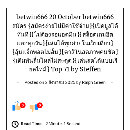
betwin666 20 October betwin666
สมัคร {สมัครง่ายไม่มีค่าใช้จ่าย}{เปิดยูสได้
ทันที}{ไม่ต้องรอแอดมิน}{สล็อตเกมฮิต
แตกทุกวัน}{เล่นได้ทุกค่ายในเว็บเดียว}
{ลุ้นแจ็กพอตไม่อั้น}{คาสิโนสดภาพคมชัด}
{เดิมพันลื่นไหลไม่สะดุด}{เล่นสดได้แบบเรี
ยลไทม์} Top 71 by Steffen
Posted on
2 สิงหาคม 2025
by
Ralph Green
0
0
Read Time:
2 Minute, 1 Second