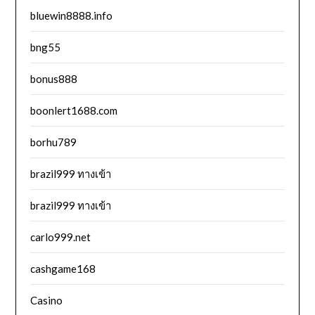
bluewin8888.info
bng55
bonus888
boonlert1688.com
borhu789
brazil999 ทางเข้า
brazil999 ทางเข้า
carlo999.net
cashgame168
Casino