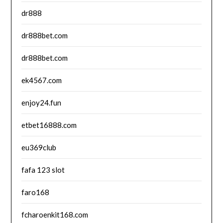
dr888
dr888bet.com
dr888bet.com
ek4567.com
enjoy24.fun
etbet16888.com
eu369club
fafa 123 slot
faro168
fcharoenkit168.com