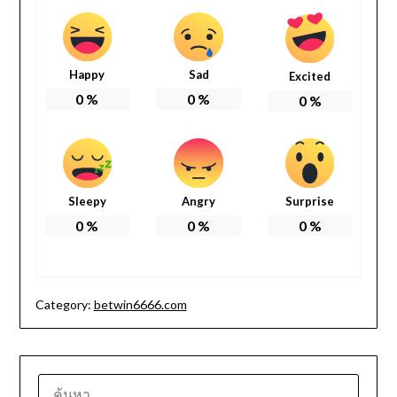
Happy
Sad
Excited
0
%
0
%
0
%
Sleepy
Angry
Surprise
0
%
0
%
0
%
Category:
betwin6666.com
ค้นหา