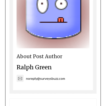
About Post Author
Ralph Green
noreply@surveysbuzz.com