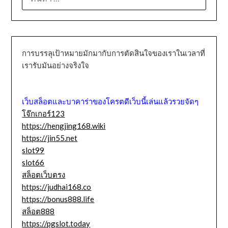
สำหรับ:
การบรรลุเป้าหมายมักมากับการตัดสินใจของเราในเวลาที่
เรารับมันอย่างจริงใจ
เว็บสล็อตและบาคาร่าของโครตดีเว็บนี้เล่นแล้วรวยจัดๆ
โจ๊กเกอร์123
https://hengjing168.wiki
https://jin55.net
slot99
slot66
สล็อตเว็บตรง
https://judhai168.co
https://bonus888.life
สล็อต888
https://pgslot.today