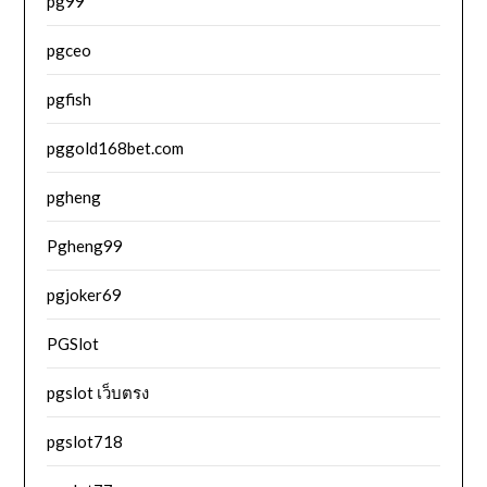
pg99
pgceo
pgfish
pggold168bet.com
pgheng
Pgheng99
pgjoker69
PGSlot
pgslot เว็บตรง
pgslot718