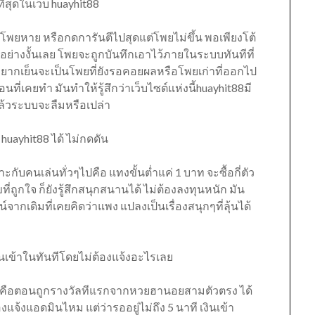
่สุดในเว็บ huayhit88
 โพยหาย หรือกดการันตีไปสุดแต่โพยไม่ขึ้น พอเพียงโต้
าอย่างงั้นเลย โพยจะถูกบันทึกเอาไว้ภายในระบบทันทีที่
่ยากเย็นจะเป็นโพยที่ยังรอคอยผลหรือโพยเก่าที่ออกไป
อนที่เคยทำ มันทำให้รู้สึกว่าเว็บไซต์แห่งนี้huayhit88มี
แล้วระบบจะลืมหรือเปล่า
uayhit88 ได้ ไม่กดดัน
ะกับคนเล่นทั่วๆไปคือ แทงขั้นต่ำแค่ 1 บาท จะซื้อกี่ตัว
ี่ถูกใจ ก็ยังรู้สึกสนุกสนานได้ ไม่ต้องลงทุนหนัก มัน
ากเดิมที่เคยคิดว่าแพง แปลงเป็นเรื่องสนุกๆที่ลุ้นได้
เข้าในทันทีโดยไม่ต้องแจ้งอะไรเลย
้จริงคือตอนถูกรางวัลทีแรกจากหวยฮานอยสามตัวตรง ได้
้งแอดมินไหม แต่ว่ารออยู่ไม่ถึง 5 นาที เงินเข้า