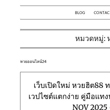
BLOG
CONTAC
หมวดหมู่:
หวยออนไลน์24
เว็บเปิดใหม่ หวยฮิต88
เวปไซต์แตกง่าย คู่มือแท
NOV 2025 