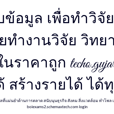
็บข้อมูล เพื่อทำวิจ
วยทำงานวิจัย วิทย
ถูก techo.gujarat.go
ด้ สร้างรายได้ ได้ท
มูลที่แม่นยำด้านการตลาด สนับนุนธุรกิจ สังคม สิ่งแวดล้อม ทำโพล 
boiexams2.schemaxtech.com login