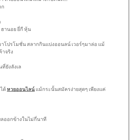
าก
อ
านอย ยี่กี หุ้น
ด้เอาโปรโมชั่น สลากกินแบ่งออนลน์ เวอร์ๆมาล่อ แม้
้าจริง
ี่ยังลังเล
่ได้
หวยออนไลน์
แม้กระนั้นสมัครง่ายสุดๆ เพียงแค่
ผลออกข้างในไม่กี่นาที