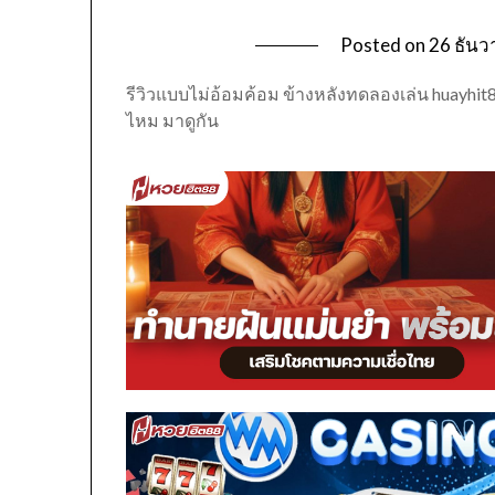
Posted on
26 ธัน
รีวิวแบบไม่อ้อมค้อม ข้างหลังทดลองเล่น huayhit8
ไหม มาดูกัน