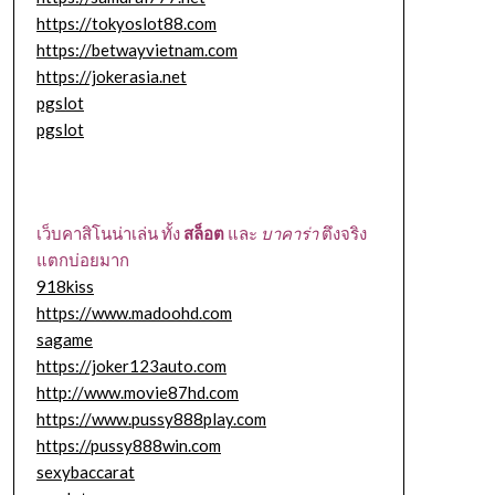
https://tokyoslot88.com
https://betwayvietnam.com
https://jokerasia.net
pgslot
pgslot
เว็บคาสิโนน่าเล่น ทั้ง
สล็อต
และ
บาคาร่า
ตึงจริง
แตกบ่อยมาก
918kiss
https://www.madoohd.com
sagame
https://joker123auto.com
http://www.movie87hd.com
https://www.pussy888play.com
https://pussy888win.com
sexybaccarat