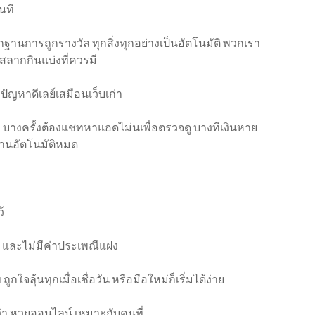
นที
ฐานการถูกรางวัล ทุกสิ่งทุกอย่างเป็นอัตโนมัติ พวกเรา
สลากกินแบ่งที่ควรมี
ัญหาดีเลย์เสมือนเว็บเก่า
มอ บางครั้งต้องแชทหาแอดไม่นเพื่อตรวจดู บางทีเงินหาย
งานอัตโนมัติหมด
้
และไม่มีค่าประเพณีแฝง
จลุ้นทุกเมื่อเชื่อวัน หรือมือใหม่ก็เริ่มได้ง่าย
่า หวยออนไลน์ เหมาะกับคนที่…