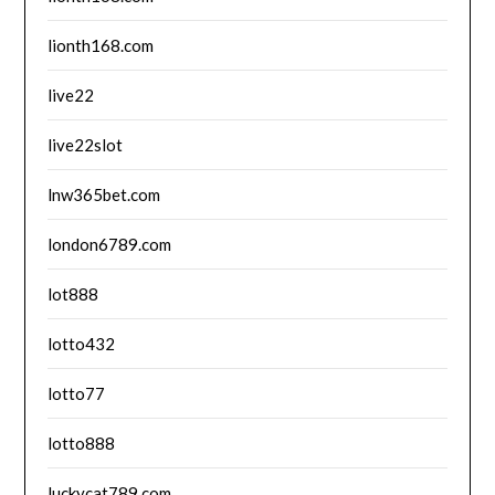
lionth168.com
live22
live22slot
lnw365bet.com
london6789.com
lot888
lotto432
lotto77
lotto888
luckycat789.com