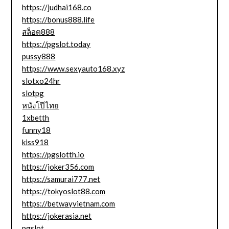
https://judhai168.co
https://bonus888.life
สล็อต888
https://pgslot.today
pussy888
https://www.sexyauto168.xyz
slotxo24hr
slotpg
หนังโป๊ไทย
1xbetth
funny18
kiss918
https://pgslotth.io
https://joker356.com
https://samurai777.net
https://tokyoslot88.com
https://betwayvietnam.com
https://jokerasia.net
pgslot