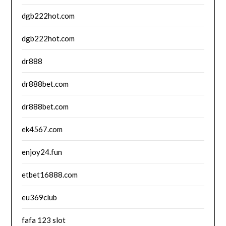
dgb222hot.com
dgb222hot.com
dr888
dr888bet.com
dr888bet.com
ek4567.com
enjoy24.fun
etbet16888.com
eu369club
fafa 123 slot