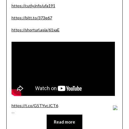
https://cutly.info/ufa191
https://bitt.to/373e67
https://shorturl.asia/61xaE
https://t.co/G5TYvcJCT6
…
Read more