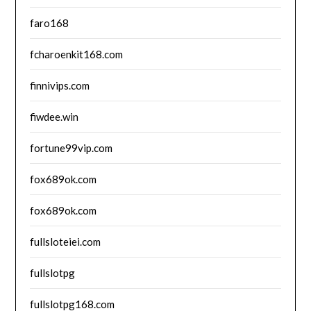
faro168
fcharoenkit168.com
finnivips.com
fiwdee.win
fortune99vip.com
fox689ok.com
fox689ok.com
fullsloteiei.com
fullslotpg
fullslotpg168.com