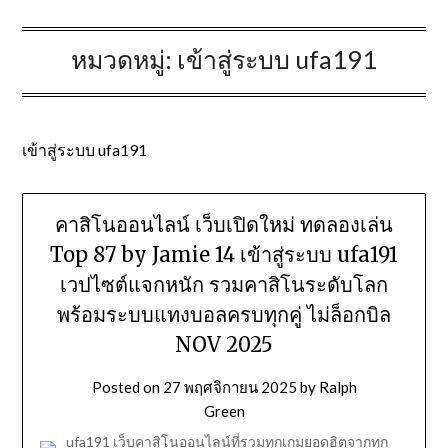
หมวดหมู่:
เข้าสู่ระบบ ufa191
เข้าสู่ระบบ ufa191
คาสิโนออนไลน์ เว็บเปิดใหม่ ทดลองเล่น
Top 87 by Jamie 14 เข้าสู่ระบบ ufa191
เวปไซต์แจกหนัก รวมคาสิโนระดับโลก
พร้อมระบบแทงบอลครบทุกคู่ ไม่ล็อกบิล
NOV 2025
Posted on
27 พฤศจิกายน 2025
by
Ralph
Green
ufa191 เว็บคาสิโนออนไลน์ที่รวมทุกเกมยอดฮิตจากทุก