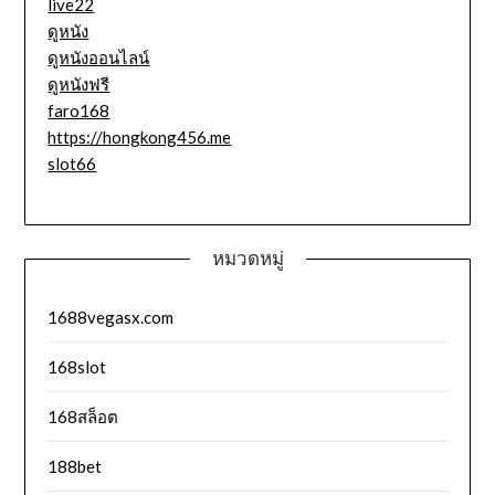
live22
ดูหนัง
ดูหนังออนไลน์
ดูหนังฟรี
faro168
https://hongkong456.me
slot66
หมวดหมู่
1688vegasx.com
168slot
168สล็อต
188bet