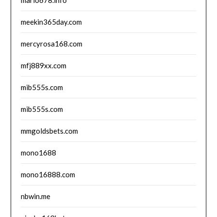
meekin365day.com
mercyrosa168.com
mfj889xx.com
mib555s.com
mib555s.com
mmgoldsbets.com
mono1688
mono16888.com
nbwin.me