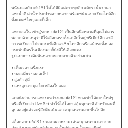
พนันบอลกับ ufa191 ไม่ได้มีดีแค่ครบทุกลีก แม้กระนั้นราคา
แพงน้ำดี ค่าน้ำประปาหลากหลาย พร้อมพนันแบบเรียลไทม์อีก
ทั้งแมตช์ใหญ่และก็เล็ก
แทงบอลใน เข้าสู่ระบบ ufa191 เป็นอีกหนึ่งหมวดที่คุณไม่ควร
พลาด ด้วยเหตุว่ามีให้เลือกครบตั้งแต่ลีกใหญ่พรีเมียร์ลีก ลาลี
กา เซเรียอา ไปจนกระทั่งลีกเอเชีย ไทยลีก หรือแม้กระทั้งบอล
กระชับมิตรในเมืองนอกก็ยังมีให้เลือกแทง
รูปแบบการเดิมพันหลากหลายมาก ตัวอย่างเช่น
• เต็มเวลา ครึ่งแรก
• บอลเดี่ยว บอลสเต็ป
• สูงต่ำ คู่คี่
• แทงลูกเตะมุม ใบเหลืองใบแดง
แถมยังสามารถแทงระหว่างเกมufa191 ทางเข้าได้แบบใหม่ๆ
หรือที่เรียกว่า Live Bet ทำให้ได้โอกาสลุ้นทุกนาที สำหรับคนที่
ดูบอลอยู่แล้วจะรู้สึกตื่นเต้นและสนุกสนานมากขึ้นไปอีก
สล็อตจาก ufa191 รวมเกมภาพงาม เล่นสนุกสนาน แตกง่าย
ค่ายดังเยอะ พร้อมอัปเดตเกมใหม่ก่อนคนใดทุกอาทิตย์