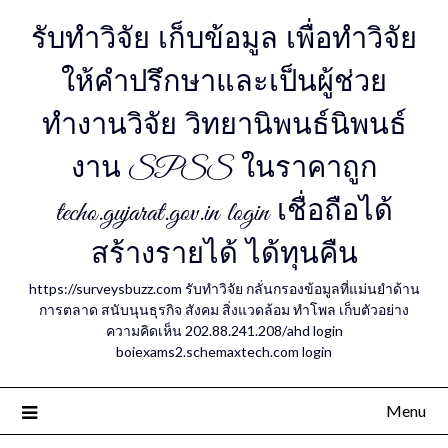
รับทำวิจัย เก็บข้อมูล เพื่อทำวิจัย
ให้คำปรึกษาและเป็นผู้ช่วย
ทำงานวิจัย วิทยานิพนธ์นิพนธ์
งาน SPSS ในราคาถูก
techo.gujarat.gov.in login เชื่อถือได้
สร้างรายได้ ได้ทุนคืน
https://surveysbuzz.com รับทำวิจัย กลั่นกรองข้อมูลที่แม่นยำด้าน
การตลาด สนับนุนธุรกิจ สังคม สิ่งแวดล้อม ทำโพล เก็บตัวอย่าง
ความคิดเห็น 202.88.241.208/ahd login
boiexams2.schemaxtech.com login
Menu