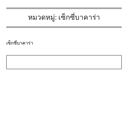
หมวดหมู่:
เซ็กซี่บาคาร่า
เซ็กซี่บาคาร่า