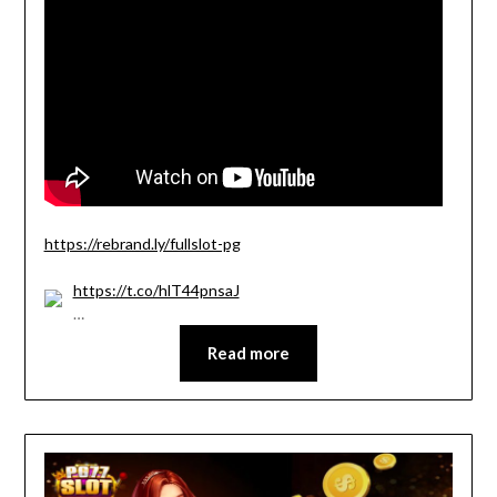
https://rebrand.ly/fullslot-pg
https://t.co/hlT44pnsaJ
…
Read more