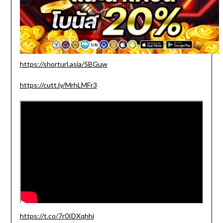
https://shorturl.asia/5BGuw
https://cutt.ly/MrhLMFr3
https://t.co/7r0IDXqhhi