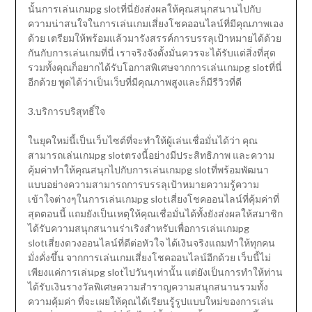
นั้นการเล่นเกมpg slotที่นี่ยังส่งผลให้คุณสนุกสนานไปกับ
ความน่าสนใจในการเล่นเกมเสี่ยงโชคออนไลน์ที่มีคุณภาพเอง
ด้วย เตรียมให้พร้อมแล้วมารังสรรค์การบรรลุเป้าหมายได้ด้วย
กันกับการเล่นเกมที่นี่ เราจริงจังตั้งมั่นควรจะได้รับแต่สิ่งที่สุด
รวมทั้งคุณก็อยากได้รับโอกาสพิเศษจากการเล่นเกมpg slotที่นี่
อีกด้วย พูดได้ว่าเป็นเว็บที่มีคุณภาพสูงและก็มีรีวิวที่ดี
3.บริการบริสุทธิ์ใจ
ในยุคใหม่นี้เป็นเว็บไซต์ที่จะทำให้ผู้เล่นเชื่อมั่นได้ว่า คุณ
สามารถเล่นเกมpg slotตรงนี้อย่างมีประสิทธิภาพ และความ
คุ้มค่าทำให้คุณสนุกไปกับการเล่นเกมpg slotที่พร้อมพัฒนา
แบบอย่างความสามารถการบรรลุเป้าหมายความรู้ความ
เข้าใจต่างๆในการเล่นเกมpg slotเสี่ยงโชคออนไลน์ที่คุ้มค่าที่
สุดตอนนี้ แถมยังเป็นเหตุให้คุณเชื่อมั่นได้ทั้งยังส่งผลให้สมาชิก
ได้รับความสนุกสนานร่าเริงสำหรับเพื่อการเล่นเกมpg
slotเสี่ยงดวงออนไลน์ที่ดีต่อหัวใจ ได้เงินจริงแถมทำให้ทุกคน
มั่งคั่งขึ้น จากการเล่นเกมเสี่ยงโชคออนไลน์อีกด้วย เว็บนี้ไม่
เพียงแค่การเล่นpg slotไปวันๆเท่านั้น แต่ยังเป็นการทำให้ท่าน
ได้รับเงินรางวัลพิเศษความสำราญความสนุกสนานรวมทั้ง
ความคุ้มค่า ที่จะเผยให้คุณได้เรียนรู้รูปแบบใหม่ของการเล่น