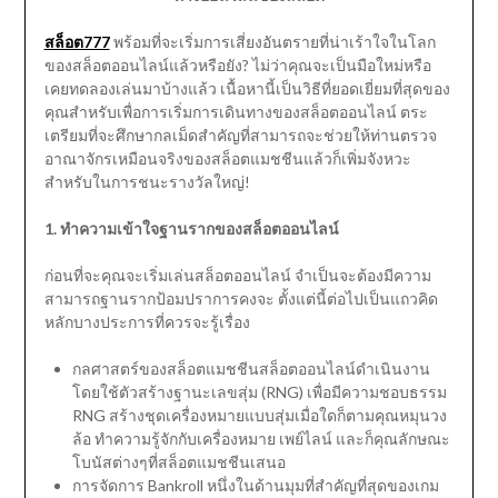
สล็อต777
พร้อมที่จะเริ่มการเสี่ยงอันตรายที่น่าเร้าใจในโลก
ของสล็อตออนไลน์แล้วหรือยัง? ไม่ว่าคุณจะเป็นมือใหม่หรือ
เคยทดลองเล่นมาบ้างแล้ว เนื้อหานี้เป็นวิธีที่ยอดเยี่ยมที่สุดของ
คุณสำหรับเพื่อการเริ่มการเดินทางของสล็อตออนไลน์ ตระ
เตรียมที่จะศึกษากลเม็ดสำคัญที่สามารถจะช่วยให้ท่านตรวจ
อาณาจักรเหมือนจริงของสล็อตแมชชีนแล้วก็เพิ่มจังหวะ
สำหรับในการชนะรางวัลใหญ่!
1. ทำความเข้าใจฐานรากของสล็อตออนไลน์
ก่อนที่จะคุณจะเริ่มเล่นสล็อตออนไลน์ จำเป็นจะต้องมีความ
สามารถฐานรากป้อมปราการคงจะ ตั้งแต่นี้ต่อไปเป็นแถวคิด
หลักบางประการที่ควรจะรู้เรื่อง
กลศาสตร์ของสล็อตแมชชีนสล็อตออนไลน์ดำเนินงาน
โดยใช้ตัวสร้างฐานะเลขสุ่ม (RNG) เพื่อมีความชอบธรรม
RNG สร้างชุดเครื่องหมายแบบสุ่มเมื่อใดก็ตามคุณหมุนวง
ล้อ ทำความรู้จักกับเครื่องหมาย เพย์ไลน์ และก็คุณลักษณะ
โบนัสต่างๆที่สล็อตแมชชีนเสนอ
การจัดการ Bankroll หนึ่งในด้านมุมที่สำคัญที่สุดของเกม