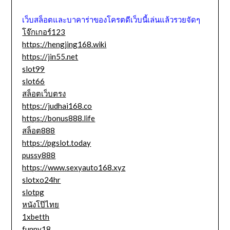
เว็บสล็อตและบาคาร่าของโครตดีเว็บนี้เล่นแล้วรวยจัดๆ
โจ๊กเกอร์123
https://hengjing168.wiki
https://jin55.net
slot99
slot66
สล็อตเว็บตรง
https://judhai168.co
https://bonus888.life
สล็อต888
https://pgslot.today
pussy888
https://www.sexyauto168.xyz
slotxo24hr
slotpg
หนังโป๊ไทย
1xbetth
funny18