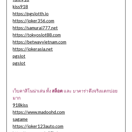
kiss918
https://pgslotth.io
https://joker356.com
https://samurai777.net
https://tokyoslot88.com
https://betwayvietnam.com
https://jokerasia.net
pgslot
pgslot
เว็บคาสิโนน่าเล่น ทั้ง
สล็อต
และ
บาคาร่า
ตึงจริงแตกบ่อย
มาก
918kiss
https://www.madoohd.com
sagame
https://joker123auto.com