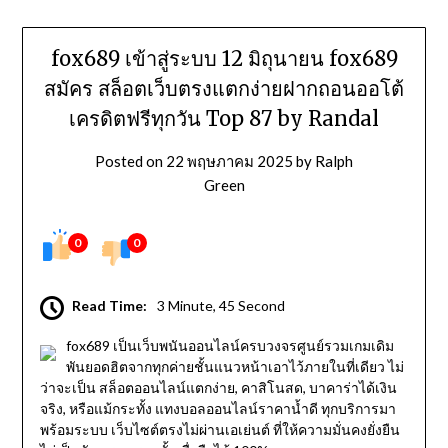
fox689 เข้าสู่ระบบ 12 มิถุนายน fox689
สมัคร สล็อตเว็บตรงแตกง่ายฝากถอนออโต้
เครดิตฟรีทุกวัน Top 87 by Randal
Posted on
22 พฤษภาคม 2025
by
Ralph
Green
0
0
Read Time:
3 Minute, 45 Second
fox689 เป็นเว็บพนันออนไลน์ครบวงจรศูนย์รวมเกมเดิม
พันยอดฮิตจากทุกค่ายชั้นแนวหน้าเอาไว้ภายในที่เดียว ไม่
ว่าจะเป็น สล็อตออนไลน์แตกง่าย, คาสิโนสด, บาคาร่าได้เงิน
จริง, หรือแม้กระทั้ง แทงบอลออนไลน์ราคาน้ำดี ทุกบริการมา
พร้อมระบบ เว็บไซต์ตรงไม่ผ่านเอเย่นต์ ที่ให้ความมั่นคงยั่งยืน