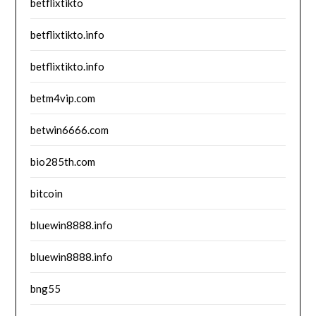
betflixtikto
betflixtikto.info
betflixtikto.info
betm4vip.com
betwin6666.com
bio285th.com
bitcoin
bluewin8888.info
bluewin8888.info
bng55