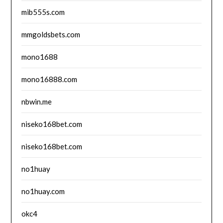
mib555s.com
mmgoldsbets.com
mono1688
mono16888.com
nbwin.me
niseko168bet.com
niseko168bet.com
no1huay
no1huay.com
okc4