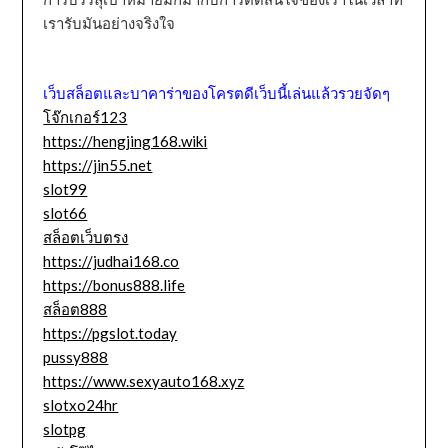
เรารับมันอย่างจริงใจ
เว็บสล็อตและบาคาร่าของโครตดีเว็บนี้เล่นแล้วรวยจัดๆ
โจ๊กเกอร์123
https://hengjing168.wiki
https://jin55.net
slot99
slot66
สล็อตเว็บตรง
https://judhai168.co
https://bonus888.life
สล็อต888
https://pgslot.today
pussy888
https://www.sexyauto168.xyz
slotxo24hr
slotpg