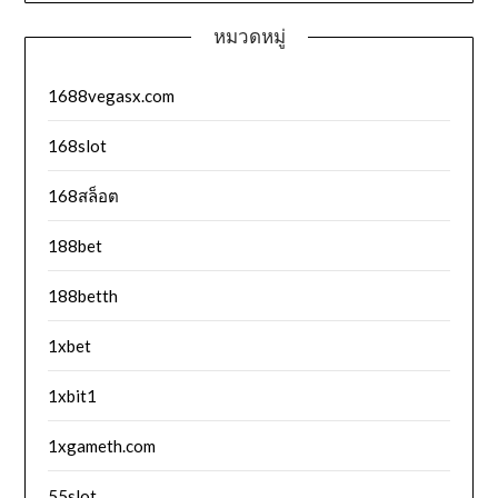
หมวดหมู่
1688vegasx.com
168slot
168สล็อต
188bet
188betth
1xbet
1xbit1
1xgameth.com
55slot