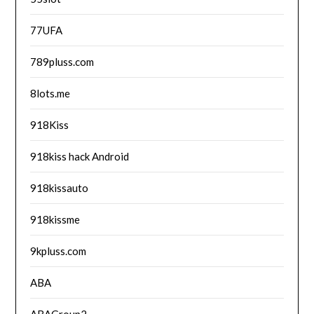
77UFA
789pluss.com
8lots.me
918Kiss
918kiss hack Android
918kissauto
918kissme
9kpluss.com
ABA