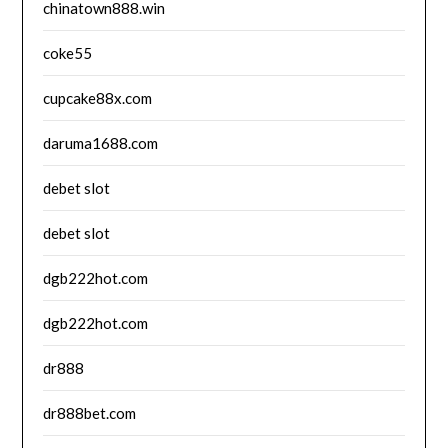
chinatown888.win
coke55
cupcake88x.com
daruma1688.com
debet slot
debet slot
dgb222hot.com
dgb222hot.com
dr888
dr888bet.com