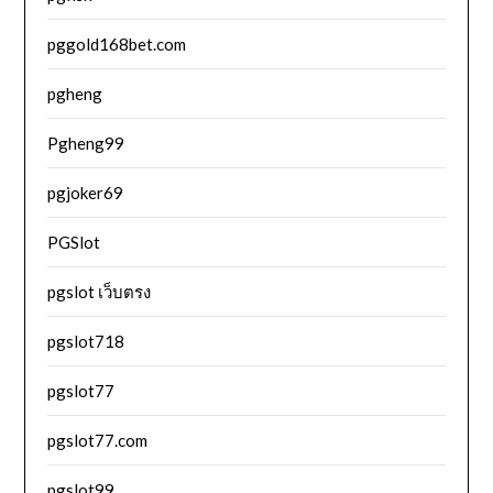
pggold168bet.com
pgheng
Pgheng99
pgjoker69
PGSlot
pgslot เว็บตรง
pgslot718
pgslot77
pgslot77.com
pgslot99