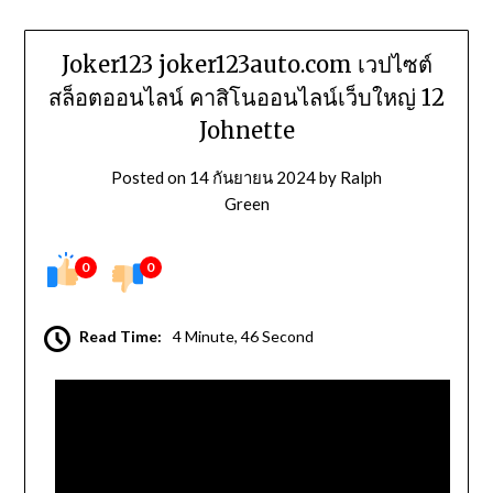
Joker123 joker123auto.com เวปไซต์
สล็อตออนไลน์ คาสิโนออนไลน์เว็บใหญ่ 12
Johnette
Posted on
14 กันยายน 2024
by
Ralph
Green
0
0
Read Time:
4 Minute, 46 Second