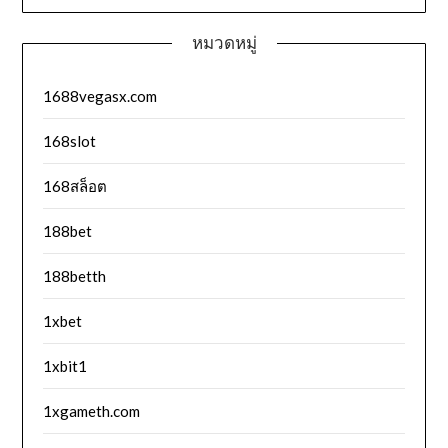
หมวดหมู่
1688vegasx.com
168slot
168สล็อต
188bet
188betth
1xbet
1xbit1
1xgameth.com