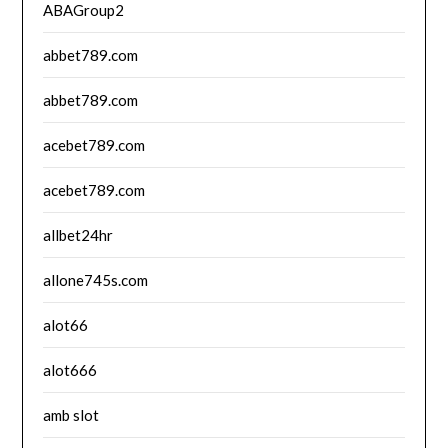
ABAGroup2
abbet789.com
abbet789.com
acebet789.com
acebet789.com
allbet24hr
allone745s.com
alot66
alot666
amb slot