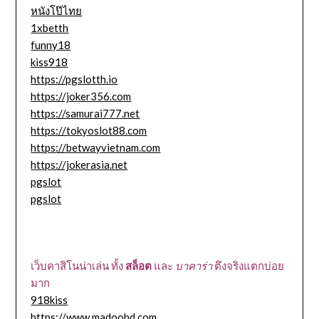
หนังโป๊ไทย
1xbetth
funny18
kiss918
https://pgslotth.io
https://joker356.com
https://samurai777.net
https://tokyoslot88.com
https://betwayvietnam.com
https://jokerasia.net
pgslot
pgslot
เว็บคาสิโนน่าเล่น ทั้ง
สล็อต
และ
บาคาร่า
ตึงจริงแตกบ่อย
มาก
918kiss
https://www.madoohd.com