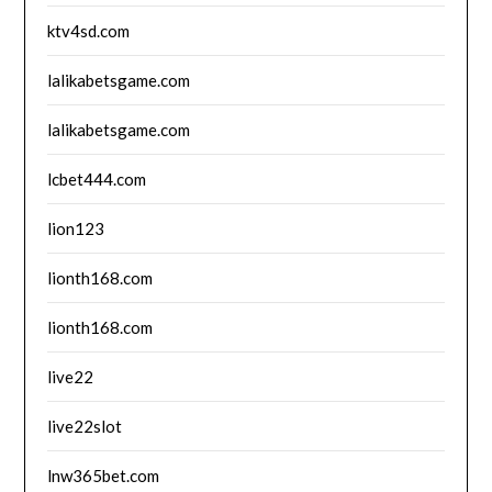
ktv4sd.com
lalikabetsgame.com
lalikabetsgame.com
lcbet444.com
lion123
lionth168.com
lionth168.com
live22
live22slot
lnw365bet.com