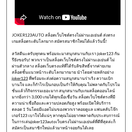
JOKER123AUTO สล็อตเว็บไซต์ตรงไม่ผ่านเอเย่นต์ ส่งตรง
เกมสล็อตระดับโลกมาก สมัครสมาชิกใหม่ได้แล้ววันนี้!
สวัสดีนะครับทุกคน พร้อมจะมาสนุกสนานกับเรา joker123 กัน
รึยังขอรับ! พวกเราเป็นสล็อตเว็บไซต์ตรงไม่ผ่านเอเย่นต์ ไม่
ผ่านตัวกลาง สล็อตเว็บตรงแท้ที่ได้รับลิขสิทธิ์จากค่ายเกม
สล็อตชั้นแนวหน้าระดับโลกมากมาย นำโดยค่ายหลักอย่าง
joker123
ที่พร้อมจะส่งต่อความสนุกสนานร่าเริง ความเบิก
บานใจ และก็กำไรเป็นกอบเป็นกำให้กับคุณ ไม่พลาดกับโปรโม
ชั่นแล้วก็กิจกรรมเยอะมาก สนุกสนานกับเกมสล็อตออนไลน์
มากยิ่งกว่า 3,000 เกมได้ทุกเมื่อเชื่อวัน สล็อตเว็บไซต์ตรงที่มี
ความน่าเชื่อถือและความปลอดภัยสูง พร้อมเปิดให้บริการ
ตลอด 1 วันโดยมีแอดไม่นของพวกเราคอยดูแล แฟนคลับโจ๊ก
เกอร์123 เบาใจได้แน่ๆ หากคุณไม่อยากพลาดกับประสบการณ์
ในการเล่นjoker123autoเว็บตรงไม่ผ่านเอเย่นต์ที่ดีที่สุดล่ะก็
สมัครเป็นสมาชิกใหม่แล้วมาหน้าจอยกันได้เลย