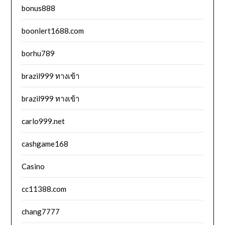
bonus888
boonlert1688.com
borhu789
brazil999 ทางเข้า
brazil999 ทางเข้า
carlo999.net
cashgame168
Casino
cc11388.com
chang7777