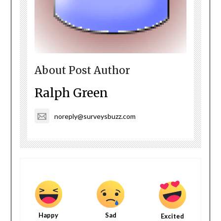
About Post Author
Ralph Green
noreply@surveysbuzz.com
Happy
Sad
Excited