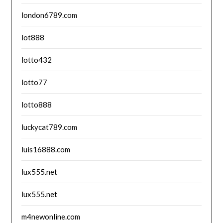
london6789.com
lot888
lotto432
lotto77
lotto888
luckycat789.com
luis16888.com
lux555.net
lux555.net
m4newonline.com