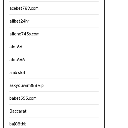
acebet789.com
allbet24hr
allone745s.com
alot66
alot666
amb slot
askyouwin888 vip
babet555.com
Baccarat
baj88thb