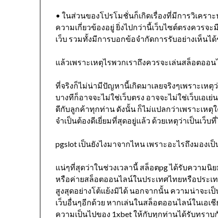
• ในส่วนของโปรโมชั่นก็เกิดเรื่องที่มีการวิเคราะห
ความเกี่ยวข้องอยู่ ยิ่งไปกว่านี้เว็บไซต์ตรงควรจ
เว็บ รวมทั้งมีการบอกข้อจำกัดการรับอย่างเห็นได้
แล้วเพราะเหตุไรพวกเราถึงควรจะเล่นสล็อตออนไลน
ที่จริงก็ไม่น่ามีปัญหานี้เกิดมาเลยจริงๆเพราะเหตุว
บางทีก็อาจจะไม่ใช่เว็บตรง อาจจะไม่ใช่เว็บเอเย่นต
ดีกับลูกค้าทุกท่าน ดังนั้น ก็ไม่แปลกว่าเพราะเหตุ
จำเป็นต้องดีเยี่ยมที่สุดอยู่แล้ว ด้วยเหตุว่าเป็นเว็
pgslot เป็นยังไงมาจากไหน เพราะอะไรถึงมองเป็นค
แน่ๆที่สุดว่าในช่วงเวลานี้ สล็อตpg ได้รับความนิ
หรือค่ายสล็อตออนไลน์ในประเทศไทยหรือประเทศ
สูงสุดอย่างโต้แย้งมิได้ นอกจากนั้น ความน่าจะเป
เว็บอื่นๆอีกด้วย หากเล่นในสล็อตออนไลน์ในเอเช
ความเป็นไปของ 1xbet ให้กับทุกท่านได้รับทราบ