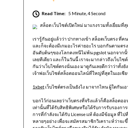
Read Time:
5 Minute, 4 Second
สล็อต เว็บไซต์เปิดใหม่ มาแรงรวมทั้งเยี่ยมที่ส
เรารู้กันอยู่แล้วว่า ปากทางเข้า สล็อตเว็บตร
และก็จะต้องมีเกมอะไรค่ายอะไร บอกกันตามตรงจริง
อันดับต้นๆของโลกคงหนีไม่พ้น pgslot นอกจากนั้น ส
เลยทีเดียว และก็ในวันนี้ เราจะมากล่าวถึงเว็บไซต
กันว่าเว็บไซต์ตรงนั่นเอง มาดูกันเลยดีกว่าว่าทั้งยั
เจ้าพ่อเว็บไซต์สล็อตออนไลน์ที่ใหญ่ที่สุดในเอเชี
1xbet
เว็บไซต์ตรงเป็นยังไง มาจากไหน ผู้ใดกันเอ
บอกไว้ก่อนเลยว่าเว็บตรงที่จริงแล้วก็คือสล็อตออ
เท่านั้นที่ได้รับสิทธิพิเศษหรือได้รับการรับรองกา
การที่กำลังจะได้รับ License แท้ ต้องมีข้อมูล ที่
หลายๆอย่าง เพื่อจะสมัครสมาชิกวิเคราะห์ว่าจะขึ้น
ราวกับเว็บไซต์ตรงคือของกินได้รับ สำนักงาน