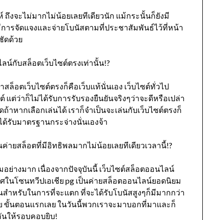
์ ถึงจะไม่มากไม่น้อยเลยทีเดียวนัก แม้กระนั้นก็ยังมี
ะมีการจัดแจงและจ่ายโบนัสตามที่ประชาสัมพันธ์ไว้ที่หน้า
ชัดด้วย
์กับสล็อตเว็บไซต์ตรงเท่านั้น!?
่าสล็อตเว็บไซต์ตรงก็คือเว็บแท้นั่นเอง เว็บไซต์ทั่วไป
์ แต่ว่าก็ไม่ได้รับการรับรองยืนยันจริงๆว่าจะดีหรือเปล่า
ใดถ้าหากเลือกเล่นได้ เราก็จำเป็นจะเล่นกับเว็บไซต์ตรงก็
บที่ได้รับมาตรฐานกระจ่างนั่นเองจ้า
่ายสล็อตที่มีอิทธิพลมากไม่น้อยเลยทีเดียวเวลานี้!?
ยมอย่างมาก เนื่องจากปัจจุบันนี้ เว็บไซต์สล็อตออนไลน์
ในโซนทวีปเอเชีย pg เป็นค่ายสล็อตออนไลน์ยอดนิยม
็นสำหรับในการที่จะแตก ที่จะได้รับโบนัสสูงๆก็มีมากกว่า
ีย ขั้นตอนแรกเลย ในวันนี้พวกเราจะมาบอกที่มาและก็
กันให้รอบคอบยิบ!