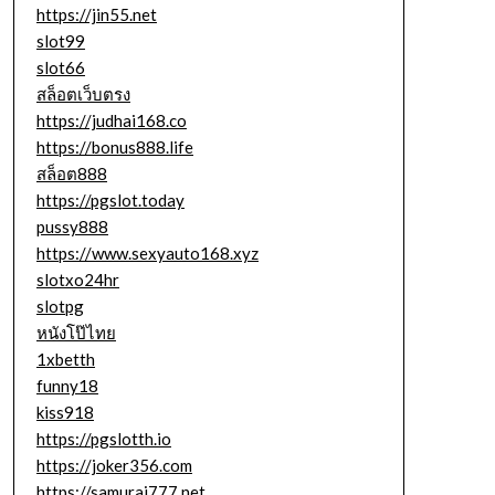
https://jin55.net
slot99
slot66
สล็อตเว็บตรง
https://judhai168.co
https://bonus888.life
สล็อต888
https://pgslot.today
pussy888
https://www.sexyauto168.xyz
slotxo24hr
slotpg
หนังโป๊ไทย
1xbetth
funny18
kiss918
https://pgslotth.io
https://joker356.com
https://samurai777.net