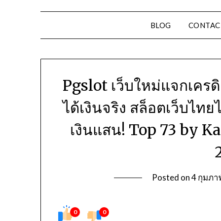
BLOG
CONTAC
Pgslot เว็บใหม่แจกเครดิ
ได้เงินจริง สล็อตเว็บไทยได
เงินแสน! Top 73 by K
Posted on
4 กุมภา
0
0