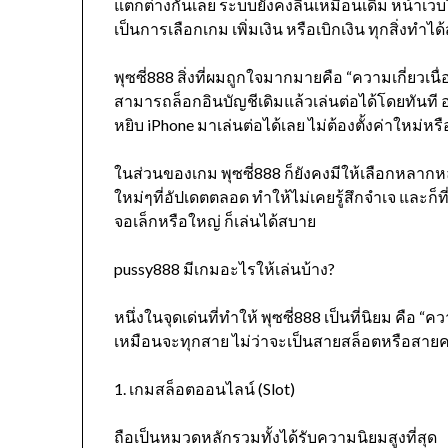
แตกต่างกันเลย ระบบยังคงลื่นเหมือนเดิม หน้าเว็บไ
เป็นการเลือกเกม เพิ่มเงิน หรือเบิกเงิน ทุกสิ่งทำ
พุซซี่888 สิ่งที่ผมถูกใจมากมายคือ “ความเกี่ยวเนื
สามารถล็อกอินบัญชีเดิมแล้วเล่นต่อได้โดยทันที 
หยิบ iPhone มาเล่นต่อได้เลย ไม่ต้องตั้งค่าใหม่
ในส่วนของเกม พุซซี่888 ก็ยังคงมีให้เลือกหลากห
ใหม่ๆที่อัปเดตตลอด ทำให้ไม่เคยรู้สึกจำเจ และก็
จอเล็กหรือใหญ่ ก็เล่นได้สบาย
pussy888 มีเกมอะไรให้เล่นบ้าง?
หนึ่งในจุดเด่นที่ทำให้ พุซซี่888 เป็นที่นิยม คือ
เหมือนจะทุกสาย ไม่ว่าจะเป็นสายสล็อตหรือสายคา
1. เกมสล็อตออนไลน์ (Slot)
ถือเป็นหมวดหลักรวมทั้งได้รับความนิยมสูงที่สุด