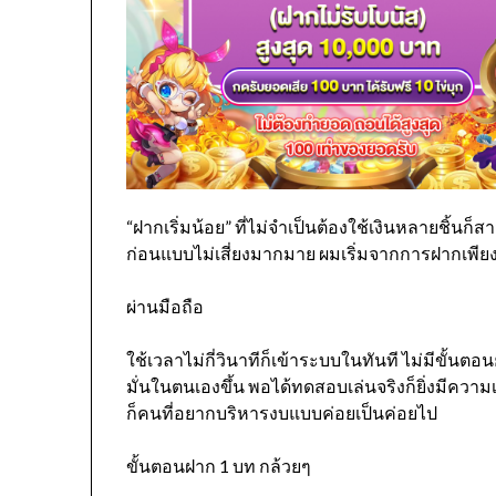
“ฝากเริ่มน้อย” ที่ไม่จำเป็นต้องใช้เงินหลายชิ้นก็
ก่อนแบบไม่เสี่ยงมากมาย ผมเริ่มจากการฝากเพียง
ผ่านมือถือ
ใช้เวลาไม่กี่วินาทีก็เข้าระบบในทันที ไม่มีขั้นต
มั่นในตนเองขึ้น พอได้ทดสอบเล่นจริงก็ยิ่งมีความ
ก็คนที่อยากบริหารงบแบบค่อยเป็นค่อยไป
ขั้นตอนฝาก 1 บท กล้วยๆ