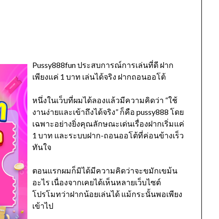
Pussy888fun ประสบการณ์การเล่นที่ดี ฝาก
เพียงแค่ 1 บาท เล่นได้จริง ฝากถอนออโต้
หนึ่งในเว็บที่ผมได้ลองแล้วมีความคิดว่า “ใช้
งานง่ายและเข้าถึงได้จริง” ก็คือ pussy888 โดย
เฉพาะอย่างยิ่งคุณลักษณะเด่นเรื่องฝากเริ่มแค่
1 บาท และระบบฝาก-ถอนออโต้ที่ค่อนข้างเร็ว
ทันใจ
ตอนแรกผมก็มิได้มีความคิดว่าจะขมักเขม้น
อะไร เนื่องจากเคยได้เห็นหลายเว็บไซต์
โปรโมทว่าฝากน้อยเล่นได้ แม้กระนั้นพอเพียง
เข้าไป