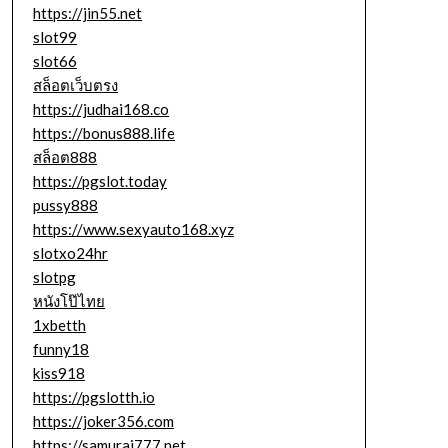
https://jin55.net
slot99
slot66
สล็อตเว็บตรง
https://judhai168.co
https://bonus888.life
สล็อต888
https://pgslot.today
pussy888
https://www.sexyauto168.xyz
slotxo24hr
slotpg
หนังโป๊ไทย
1xbetth
funny18
kiss918
https://pgslotth.io
https://joker356.com
https://samurai777.net