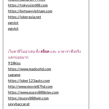
https://tokyoslot88.com
https://betwayvietnam.com
https://jokerasia.net
pgslot
pgslot
เว็บคาสิโนน่าเล่น ทั้ง
สล็อต
และ
บาคาร่า
ตึงจริง
แตกบ่อยมาก
918kiss
https://www.madoohd.com
sagame
https://joker123auto.com
http://www.movie87hd.com
https://www.pussy888play.com
https://pussy888win.com
sexybaccarat