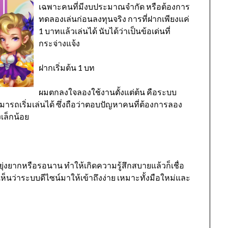
เฉพาะคนที่มีงบประมาณจำกัด หรือต้องการ
ทดลองเล่นก่อนลงทุนจริง การที่ฝากเพียงแค่
1 บาทแล้วเล่นได้ นับได้ว่าเป็นข้อเด่นที่
กระจ่างแจ้ง
ฝากเริ่มต้น 1 บท
ผมตกลงใจลองใช้งานตั้งแต่ต้น คือระบบ
สามารถเริ่มเล่นได้ ซึ่งถือว่าตอบปัญหาคนที่ต้องการลอง
เล็กน้อย
อนยุ่งยากหรือรอนาน ทำให้เกิดความรู้สึกสบายแล้วก็เชื่อ
เห็นว่าระบบดีไซน์มาให้เข้าถึงง่าย เหมาะทั้งมือใหม่และ