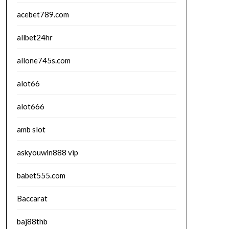
acebet789.com
allbet24hr
allone745s.com
alot66
alot666
amb slot
askyouwin888 vip
babet555.com
Baccarat
baj88thb