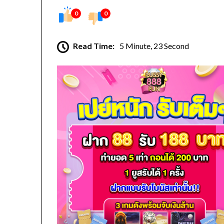
0
0
Read Time:
5 Minute, 23 Second