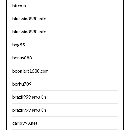
bitcoin
bluewin8888.info
bluewin8888.info
bng55
bonus888
boonlert1688.com
borhu789
brazil999 ทางเข้า
brazil999 ทางเข้า
carlo999.net