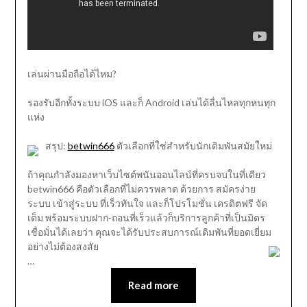
เล่นผ่านมือถือได้ไหม?
รองรับอีกทั้งระบบ iOS และก็ Android เล่นได้ลื่นไหลทุกหนทุก
แห่ง
สรุป:
betwin666
ตัวเลือกที่ใช่สำหรับนักเดิมพันสมัยใหม่
ถ้าคุณกำลังมองหาเว็บไซต์พนันออนไลน์ที่ครบจบในที่เดียว
betwin666 คือตัวเลือกที่ไม่ควรพลาด ด้วยการ สมัครง่าย
ระบบ เข้าสู่ระบบ ที่เร็วทันใจ และก็โปรโมชั่น เครดิตฟรี จัด
เต็ม พร้อมระบบฝาก-ถอนที่เร็วแล้วก็บริการลูกค้าที่เป็นมิตร
เชื่อมั่นได้เลยว่า คุณจะได้รับประสบการณ์เดิมพันที่ยอดเยี่ยม
อย่างไม่ต้องสงสัย
…
Read more