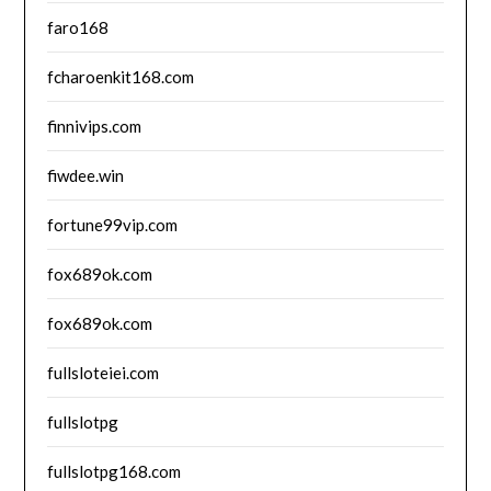
faro168
fcharoenkit168.com
finnivips.com
fiwdee.win
fortune99vip.com
fox689ok.com
fox689ok.com
fullsloteiei.com
fullslotpg
fullslotpg168.com