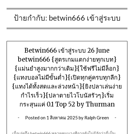
ป้ายกำกับ:
betwin666 เข้าสู่ระบบ
Betwin666 เข้าสู่ระบบ 26 June
betwin666 {สูตรเกมแตกง่ายทุกเบท}
{แม่นยำสูงมากกว่าเดิม}{ใช้ฟรีไม่มีล็อก}
{แทงบอลไม่มีขั้นต่ำ}{เปิดทุกคู่ครบทุกลีก}
{แทงได้ทั้งสดและล่วงหน้า}{ยิงปลาเล่นง่าย
กำไรเร็ว}{ปลาตายไวโบนัสรัวๆ}เริ่ม
กระสุนแค่ 0.1 Top 52 by Thurman
Posted on
1 สิงหาคม 2025
by
Ralph Green
เมื่อเอ่ยถึง betwin666 หลายคนบางทีอาจยังไม่รู้จักว่านี่เป็น