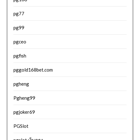
pg77
pg99
pgceo
pgfish
pggold168bet.com
pgheng
Pgheng99
pgjoker69
PGSlot