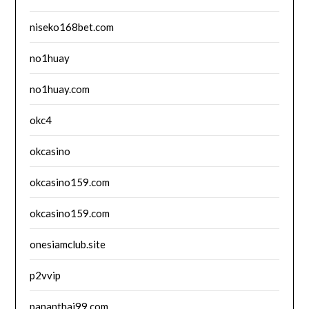
niseko168bet.com
no1huay
no1huay.com
okc4
okcasino
okcasino159.com
okcasino159.com
onesiamclub.site
p2vvip
pananthai99.com