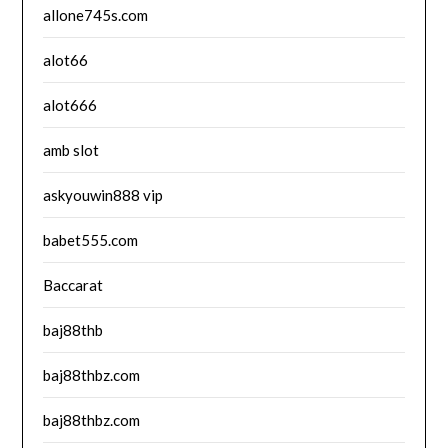
allone745s.com
alot66
alot666
amb slot
askyouwin888 vip
babet555.com
Baccarat
baj88thb
baj88thbz.com
baj88thbz.com