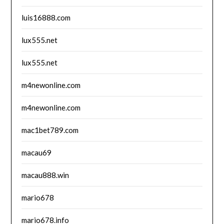
luis16888.com
lux555.net
lux555.net
m4newonline.com
m4newonline.com
mac1bet789.com
macau69
macau888.win
mario678
mario678.info