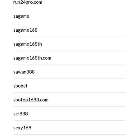
run24pro.com
sagame
sagame168
sagame168th
sagame168th.com
sawan888
sbobet
sbotop1688.com
scr888
sexy168