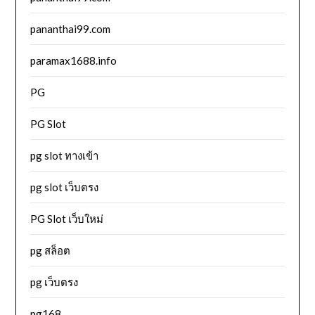
pananthai99.com
paramax1688.info
PG
PG Slot
pg slot ทางเข้า
pg slot เว็บตรง
PG Slot เว็บใหม่
pg สล็อต
pg เว็บตรง
pg168