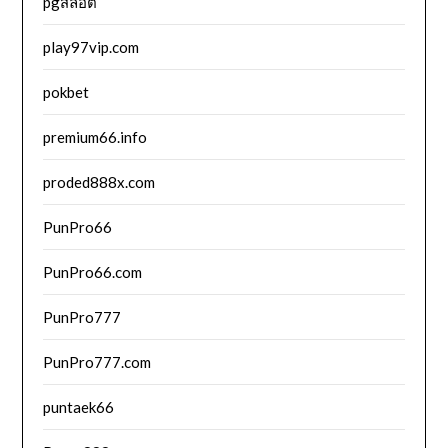
pgสล็อต
play97vip.com
pokbet
premium66.info
proded888x.com
PunPro66
PunPro66.com
PunPro777
PunPro777.com
puntaek66