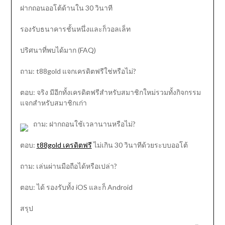
ฝากถอนออโต้ด้านใน 30 วินาที
รองรับธนาคารชั้นหนึ่งและก็วอลเล็ท
ปริศนาที่พบได้มาก (FAQ)
ถาม: t88gold แจกเครดิตฟรีใช่หรือไม่?
ตอบ: จริง มีอีกทั้งเครดิตฟรีสำหรับสมาชิกใหม่รวมทั้งกิจกรรม
แจกสำหรับสมาชิกเก่า
ถาม: ฝากถอนใช้เวลานานหรือไม่?
ตอบ:
t88gold เครดิตฟรี
ไม่เกิน 30 วินาทีด้วยระบบออโต้
ถาม: เล่นผ่านมือถือได้หรือเปล่า?
ตอบ: ได้ รองรับทั้ง iOS และก็ Android
สรุป