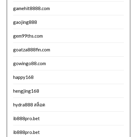
gamehit8888.com
gaojing888
gem99ths.com
goatza888fin.com
gowingo88.com
happy168
hengjing168
hydra888 สล็อต
ib888pro.bet
ib888pro.bet