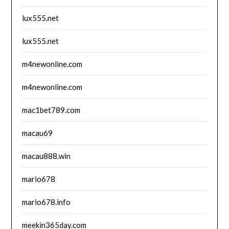
lux555.net
lux555.net
m4newonline.com
m4newonline.com
mac1bet789.com
macau69
macau888.win
mario678
mario678.info
meekin365day.com