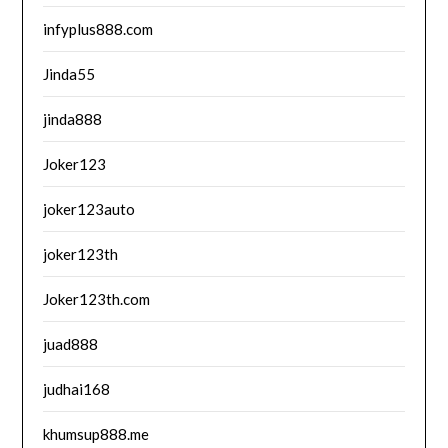
infyplus888.com
Jinda55
jinda888
Joker123
joker123auto
joker123th
Joker123th.com
juad888
judhai168
khumsup888.me