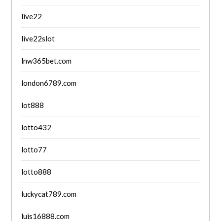
live22
live22slot
lnw365bet.com
london6789.com
lot888
lotto432
lotto77
lotto888
luckycat789.com
luis16888.com