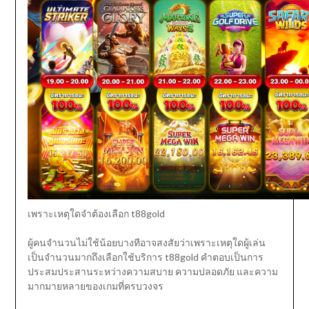
เพราะเหตุใดจำต้องเลือก t88gold
ผู้คนจำนวนไม่ใช้น้อยบางทีอาจสงสัยว่าเพราะเหตุใดผู้เล่น
เป็นจำนวนมากถึงเลือกใช้บริการ t88gold คำตอบเป็นการ
ประสมประสานระหว่างความสบาย ความปลอดภัย และความ
มากมายหลายของเกมที่ครบวงจร