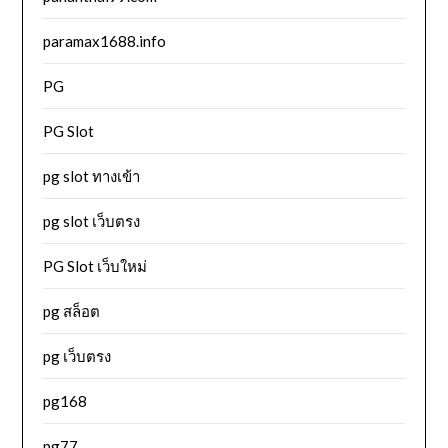
paramax1688.info
PG
PG Slot
pg slot ทางเข้า
pg slot เว็บตรง
PG Slot เว็บใหม่
pg สล็อต
pg เว็บตรง
pg168
pg77