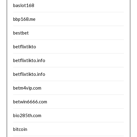
baslot168
bbp168.me
bestbet
betflixtikto
betflixtikto.info
betflixtikto.info
betm4vip.com
betwin6666.com
bio285th.com
bitcoin