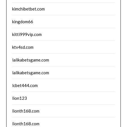
kimchibetbet.com
kingdom66
kitti999vip.com
ktv4sd.com
lalikabetsgame.com
lalikabetsgame.com
lcbet444.com
lion123
lionth168.com
lionth168.com