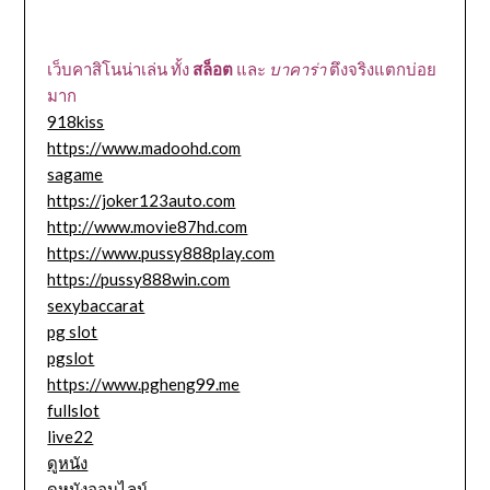
เว็บคาสิโนน่าเล่น ทั้ง
สล็อต
และ
บาคาร่า
ตึงจริงแตกบ่อย
มาก
918kiss
https://www.madoohd.com
sagame
https://joker123auto.com
http://www.movie87hd.com
https://www.pussy888play.com
https://pussy888win.com
sexybaccarat
pg slot
pgslot
https://www.pgheng99.me
fullslot
live22
ดูหนัง
ดูหนังออนไลน์