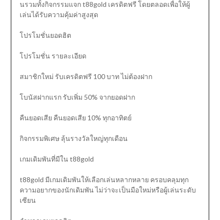
นรวมทั้งกิจกรรมแจก t88gold เครดิตฟรี โดยตลอดเพื่อให้ผู้
เล่นได้รับความคุ้มค่าสูงสุด
โปรโมชั่นยอดฮิต
โปรโมชั่น รายละเอียด
สมาชิกใหม่ รับเครดิตฟรี 100 บาท ไม่ต้องฝาก
โบนัสฝากแรก รับเพิ่ม 50% จากยอดฝาก
คืนยอดเสีย คืนยอดเสีย 10% ทุกอาทิตย์
กิจกรรมพิเศษ ลุ้นรางวัลใหญ่ทุกเดือน
เกมเดิมพันที่มีใน t88gold
t88gold มีเกมเดิมพันให้เลือกเล่นหลากหลาย ครอบคลุมทุก
ความอยากของนักเดิมพัน ไม่ว่าจะเป็นมือใหม่หรือผู้เล่นระดับ
เซียน